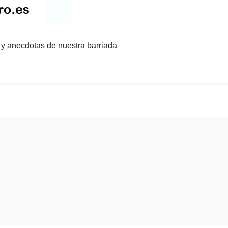
 y anecdotas de nuestra barriada