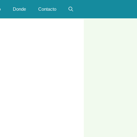
o
Donde
Contacto