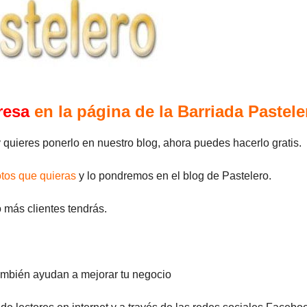
resa
en la página de la Barriada Pastele
 quieres ponerlo en nuestro blog, ahora puedes hacerlo gratis.
otos que quieras
y lo pondremos en el blog de Pastelero.
 más clientes tendrás.
ambién ayudan a mejorar tu negocio