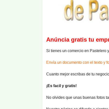
Anúncia gratis tu emp
Si tienes un comercio en Pastelero y
Envía un documento con el texto y f
Cuanto mejor escribas de tu negocio
¡Es facil y gratis!
No olvides que unas buenas fotos t