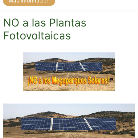
Más información
NO a las Plantas
Fotovoltaicas