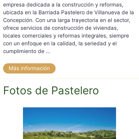
empresa dedicada a la construcción y reformas,
ubicada en la Barriada Pastelero de Villanueva de la
Concepción. Con una larga trayectoria en el sector,
ofrece servicios de construcción de viviendas,
locales comerciales y reformas integrales, siempre
con un enfoque en la calidad, la seriedad y el
cumplimiento de …
Más información
Fotos de Pastelero