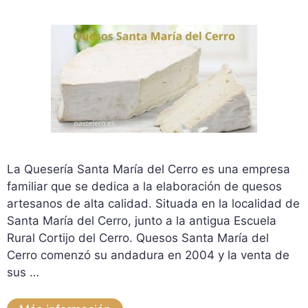
La Quesería Santa María del Cerro es una empresa
familiar que se dedica a la elaboración de quesos
artesanos de alta calidad. Situada en la localidad de
Santa María del Cerro, junto a la antigua Escuela
Rural Cortijo del Cerro. Quesos Santa María del
Cerro comenzó su andadura en 2004 y la venta de
sus …