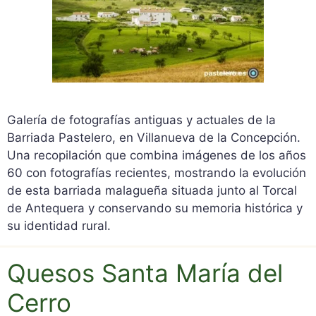
Galería de fotografías antiguas y actuales de la
Barriada Pastelero, en Villanueva de la Concepción.
Una recopilación que combina imágenes de los años
60 con fotografías recientes, mostrando la evolución
de esta barriada malagueña situada junto al Torcal
de Antequera y conservando su memoria histórica y
su identidad rural.
Quesos Santa María del
Cerro