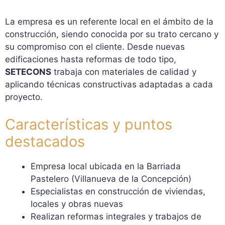
La empresa es un referente local en el ámbito de la
construcción, siendo conocida por su trato cercano y
su compromiso con el cliente. Desde nuevas
edificaciones hasta reformas de todo tipo,
SETECONS
trabaja con materiales de calidad y
aplicando técnicas constructivas adaptadas a cada
proyecto.
Características y puntos
destacados
Empresa local ubicada en la Barriada
Pastelero (Villanueva de la Concepción)
Especialistas en construcción de viviendas,
locales y obras nuevas
Realizan reformas integrales y trabajos de