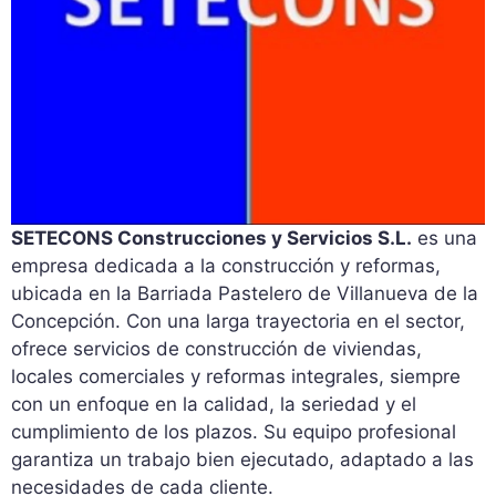
SETECONS Construcciones y Servicios S.L.
es una
empresa dedicada a la construcción y reformas,
ubicada en la Barriada Pastelero de Villanueva de la
Concepción. Con una larga trayectoria en el sector,
ofrece servicios de construcción de viviendas,
locales comerciales y reformas integrales, siempre
con un enfoque en la calidad, la seriedad y el
cumplimiento de los plazos. Su equipo profesional
garantiza un trabajo bien ejecutado, adaptado a las
necesidades de cada cliente.