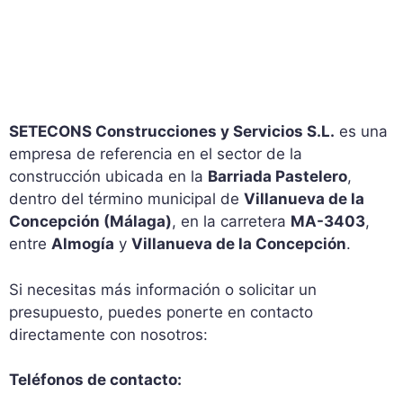
SETECONS Construcciones y Servicios S.L.
es una
empresa de referencia en el sector de la
construcción ubicada en la
Barriada Pastelero
,
dentro del término municipal de
Villanueva de la
Concepción (Málaga)
, en la carretera
MA-3403
,
entre
Almogía
y
Villanueva de la Concepción
.
Si necesitas más información o solicitar un
presupuesto, puedes ponerte en contacto
directamente con nosotros:
Teléfonos de contacto: