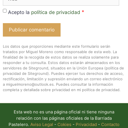
*
Acepto la
política de privacidad
Los datos que proporciones mediante este formulario serán
tratados por Miguel Moreno como responsable de esta web. La
finalidad de la recogida de estos datos se realiza solamente para
responder a tu consulta. Estos datos estarán almacenados en los
servidores de Siteground, situados en la Unión Europea (
política de
privacidad de Siteground
). Puedes ejercer tus derechos de acceso,
rectificación, limitación y supresión enviando un correo electrónico
a miguelmoreno@outlook.es. Puedes consultar la información
completa y detallada sobre privacidad en mi
política de privacidad
.
Esta web no es una página oficial ni tiene ninguna
relación con las páginas oficiales de la Barriada
Pastelero.
Aviso Legal
-
Cokies
-
Privacidad
-
Contacto