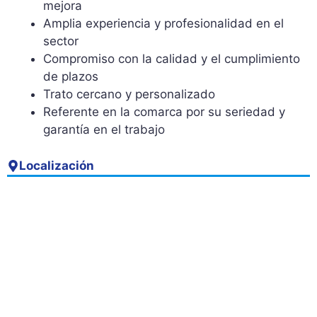
mejora
Amplia experiencia y profesionalidad en el
sector
Compromiso con la calidad y el cumplimiento
de plazos
Trato cercano y personalizado
Referente en la comarca por su seriedad y
garantía en el trabajo
Localización