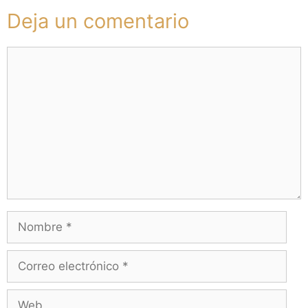
Deja un comentario
Comentario
Nombre
Correo
electrónico
Web