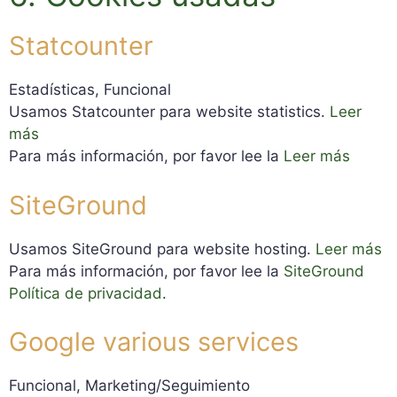
Statcounter
Estadísticas, Funcional
Usamos Statcounter para website statistics.
Leer
más
Para más información, por favor lee la
Leer más
SiteGround
Usamos SiteGround para website hosting.
Leer más
Para más información, por favor lee la
SiteGround
Política de privacidad
.
Google various services
Funcional, Marketing/Seguimiento