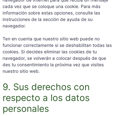
cada vez que se coloque una cookie. Para más
información sobre estas opciones, consulte las
instrucciones de la sección de ayuda de su
navegador.
Ten en cuenta que nuestro sitio web puede no
funcionar correctamente si se deshabilitan todas las
cookies. Si decides eliminar las cookies de tu
navegador, se volverán a colocar después de que
des tu consentimiento la próxima vez que visites
nuestro sitio web.
9. Sus derechos con
respecto a los datos
personales