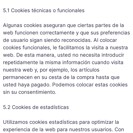
5.1 Cookies técnicas o funcionales
Algunas cookies aseguran que ciertas partes de la
web funcionen correctamente y que sus preferencias
de usuario sigan siendo reconocidas. Al colocar
cookies funcionales, le facilitamos la visita a nuestra
web. De esta manera, usted no necesita introducir
repetidamente la misma información cuando visita
nuestra web y, por ejemplo, los artículos
permanecen en su cesta de la compra hasta que
usted haya pagado. Podemos colocar estas cookies
sin su consentimiento.
5.2 Cookies de estadísticas
Utilizamos cookies estadísticas para optimizar la
experiencia de la web para nuestros usuarios. Con