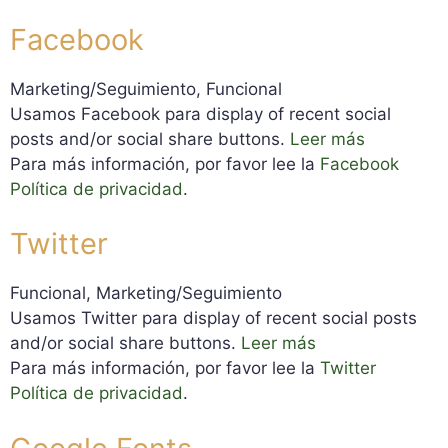
Facebook
Marketing/Seguimiento, Funcional
Usamos Facebook para display of recent social
posts and/or social share buttons.
Leer más
Para más información, por favor lee la
Facebook
Política de privacidad
.
Twitter
Funcional, Marketing/Seguimiento
Usamos Twitter para display of recent social posts
and/or social share buttons.
Leer más
Para más información, por favor lee la
Twitter
Política de privacidad
.