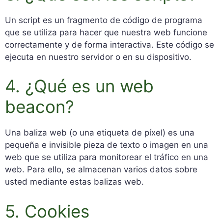
Un script es un fragmento de código de programa
que se utiliza para hacer que nuestra web funcione
correctamente y de forma interactiva. Este código se
ejecuta en nuestro servidor o en su dispositivo.
4. ¿Qué es un web
beacon?
Una baliza web (o una etiqueta de píxel) es una
pequeña e invisible pieza de texto o imagen en una
web que se utiliza para monitorear el tráfico en una
web. Para ello, se almacenan varios datos sobre
usted mediante estas balizas web.
5. Cookies