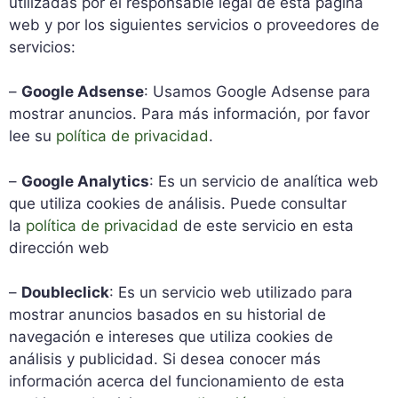
utilizadas por el responsable legal de esta página
web y por los siguientes servicios o proveedores de
servicios:
–
Google Adsense
: Usamos Google Adsense para
mostrar anuncios. Para más información, por favor
lee su
política de privacidad
.
–
Google Analytics
: Es un servicio de analítica web
que utiliza cookies de análisis. Puede consultar
la
política de privacidad
de este servicio en esta
dirección web
–
Doubleclick
: Es un servicio web utilizado para
mostrar anuncios basados en su historial de
navegación e intereses que utiliza cookies de
análisis y publicidad. Si desea conocer más
información acerca del funcionamiento de esta