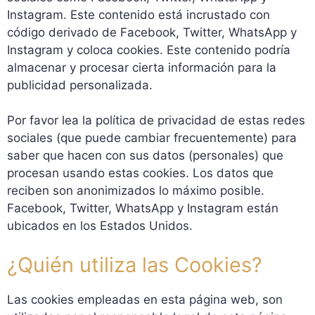
Instagram. Este contenido está incrustado con
código derivado de Facebook, Twitter, WhatsApp y
Instagram y coloca cookies. Este contenido podría
almacenar y procesar cierta información para la
publicidad personalizada.
Por favor lea la política de privacidad de estas redes
sociales (que puede cambiar frecuentemente) para
saber que hacen con sus datos (personales) que
procesan usando estas cookies. Los datos que
reciben son anonimizados lo máximo posible.
Facebook, Twitter, WhatsApp y Instagram están
ubicados en los Estados Unidos.
¿Quién utiliza las Cookies?
Las cookies empleadas en esta página web, son