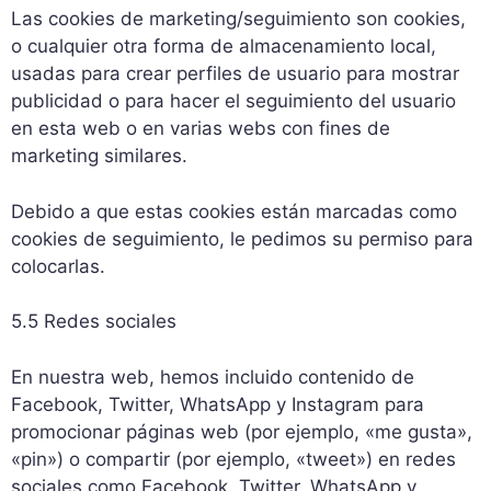
Las cookies de marketing/seguimiento son cookies,
o cualquier otra forma de almacenamiento local,
usadas para crear perfiles de usuario para mostrar
publicidad o para hacer el seguimiento del usuario
en esta web o en varias webs con fines de
marketing similares.
Debido a que estas cookies están marcadas como
cookies de seguimiento, le pedimos su permiso para
colocarlas.
5.5 Redes sociales
En nuestra web, hemos incluido contenido de
Facebook, Twitter, WhatsApp y Instagram para
promocionar páginas web (por ejemplo, «me gusta»,
«pin») o compartir (por ejemplo, «tweet») en redes
sociales como Facebook, Twitter, WhatsApp y