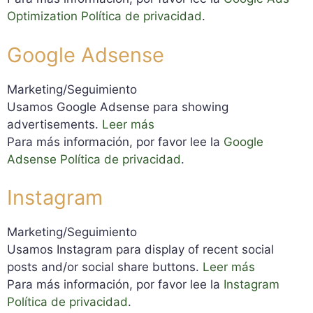
Optimization Política de privacidad
.
Google Adsense
Marketing/Seguimiento
Usamos Google Adsense para showing
advertisements.
Leer más
Para más información, por favor lee la
Google
Adsense Política de privacidad
.
Instagram
Marketing/Seguimiento
Usamos Instagram para display of recent social
posts and/or social share buttons.
Leer más
Para más información, por favor lee la
Instagram
Política de privacidad
.