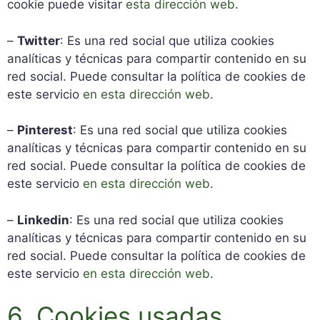
cookie puede visitar
esta dirección web
.
–
Twitter
: Es una red social que utiliza cookies
analíticas y técnicas para compartir contenido en su
red social. Puede consultar la política de cookies de
este servicio
en esta dirección web
.
–
Pinterest
: Es una red social que utiliza cookies
analíticas y técnicas para compartir contenido en su
red social. Puede consultar la política de cookies de
este servicio
en esta dirección web
.
–
Linkedin
: Es una red social que utiliza cookies
analíticas y técnicas para compartir contenido en su
red social. Puede consultar la política de cookies de
este servicio
en esta dirección web
.
6. Cookies usadas