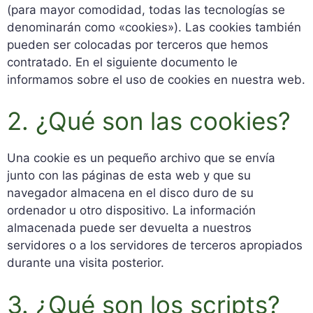
(para mayor comodidad, todas las tecnologías se
denominarán como «cookies»). Las cookies también
pueden ser colocadas por terceros que hemos
contratado. En el siguiente documento le
informamos sobre el uso de cookies en nuestra web.
2. ¿Qué son las cookies?
Una cookie es un pequeño archivo que se envía
junto con las páginas de esta web y que su
navegador almacena en el disco duro de su
ordenador u otro dispositivo. La información
almacenada puede ser devuelta a nuestros
servidores o a los servidores de terceros apropiados
durante una visita posterior.
3. ¿Qué son los scripts?