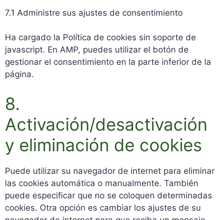
7.1 Administre sus ajustes de consentimiento
Ha cargado la Política de cookies sin soporte de
javascript. En AMP, puedes utilizar el botón de
gestionar el consentimiento en la parte inferior de la
página.
8.
Activación/desactivación
y eliminación de cookies
Puede utilizar su navegador de internet para eliminar
las cookies automática o manualmente. También
puede especificar que no se coloquen determinadas
cookies. Otra opción es cambiar los ajustes de su
navegador de internet para que reciba un mensaje