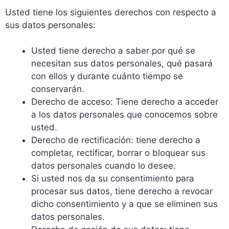
Usted tiene los siguientes derechos con respecto a
sus datos personales:
Usted tiene derecho a saber por qué se
necesitan sus datos personales, qué pasará
con ellos y durante cuánto tiempo se
conservarán.
Derecho de acceso: Tiene derecho a acceder
a los datos personales que conocemos sobre
usted.
Derecho de rectificación: tiene derecho a
completar, rectificar, borrar o bloquear sus
datos personales cuando lo desee.
Si usted nos da su consentimiento para
procesar sus datos, tiene derecho a revocar
dicho consentimiento y a que se eliminen sus
datos personales.