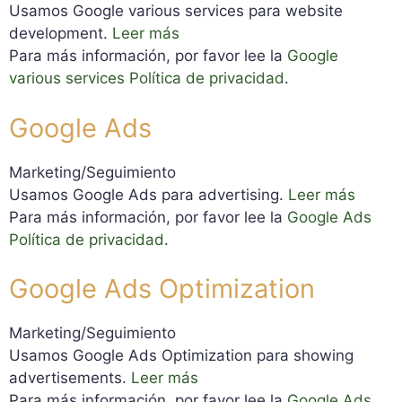
Usamos Google various services para website
development.
Leer más
Para más información, por favor lee la
Google
various services Política de privacidad
.
Google Ads
Marketing/Seguimiento
Usamos Google Ads para advertising.
Leer más
Para más información, por favor lee la
Google Ads
Política de privacidad
.
Google Ads Optimization
Marketing/Seguimiento
Usamos Google Ads Optimization para showing
advertisements.
Leer más
Para más información, por favor lee la
Google Ads