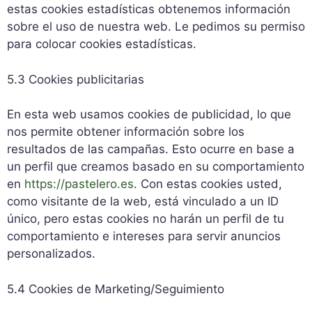
estas cookies estadísticas obtenemos información
sobre el uso de nuestra web. Le pedimos su permiso
para colocar cookies estadísticas.
5.3 Cookies publicitarias
En esta web usamos cookies de publicidad, lo que
nos permite obtener información sobre los
resultados de las campañas. Esto ocurre en base a
un perfil que creamos basado en su comportamiento
en
https://pastelero.es
. Con estas cookies usted,
como visitante de la web, está vinculado a un ID
único, pero estas cookies no harán un perfil de tu
comportamiento e intereses para servir anuncios
personalizados.
5.4 Cookies de Marketing/Seguimiento