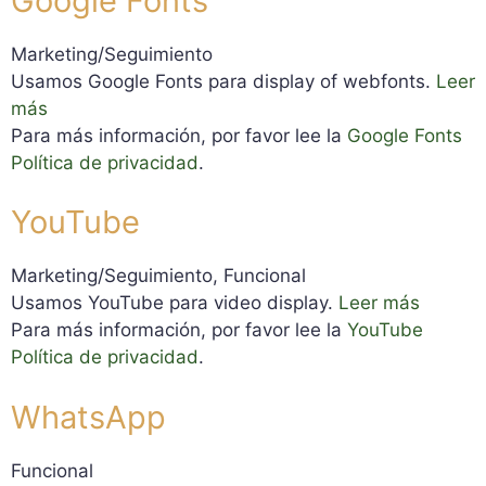
Google Fonts
Marketing/Seguimiento
Usamos Google Fonts para display of webfonts.
Leer
más
Para más información, por favor lee la
Google Fonts
Política de privacidad
.
YouTube
Marketing/Seguimiento, Funcional
Usamos YouTube para video display.
Leer más
Para más información, por favor lee la
YouTube
Política de privacidad
.
WhatsApp
Funcional