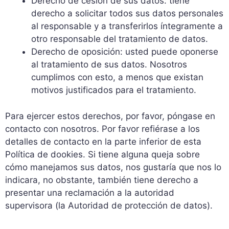
Derecho de cesión de sus datos: tiene
derecho a solicitar todos sus datos personales
al responsable y a transferirlos íntegramente a
otro responsable del tratamiento de datos.
Derecho de oposición: usted puede oponerse
al tratamiento de sus datos. Nosotros
cumplimos con esto, a menos que existan
motivos justificados para el tratamiento.
Para ejercer estos derechos, por favor, póngase en
contacto con nosotros. Por favor refiérase a los
detalles de contacto en la parte inferior de esta
Política de dookies. Si tiene alguna queja sobre
cómo manejamos sus datos, nos gustaría que nos lo
indicara, no obstante, también tiene derecho a
presentar una reclamación a la autoridad
supervisora (la Autoridad de protección de datos).