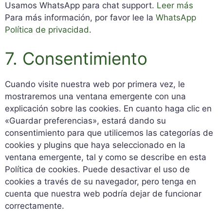
Usamos WhatsApp para chat support.
Leer más
Para más información, por favor lee la
WhatsApp
Política de privacidad
.
7. Consentimiento
Cuando visite nuestra web por primera vez, le
mostraremos una ventana emergente con una
explicación sobre las cookies. En cuanto haga clic en
«Guardar preferencias», estará dando su
consentimiento para que utilicemos las categorías de
cookies y plugins que haya seleccionado en la
ventana emergente, tal y como se describe en esta
Política de cookies. Puede desactivar el uso de
cookies a través de su navegador, pero tenga en
cuenta que nuestra web podría dejar de funcionar
correctamente.