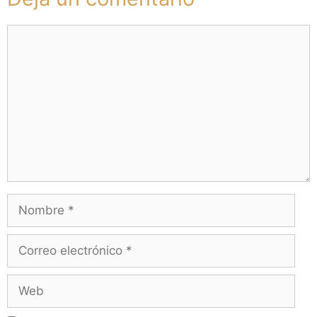
Comentario
Nombre
Correo
electrónico
Web