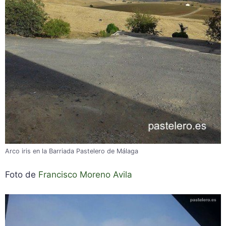
Arco iris en la Barriada Pastelero de Málaga
Foto de
Francisco Moreno Avila