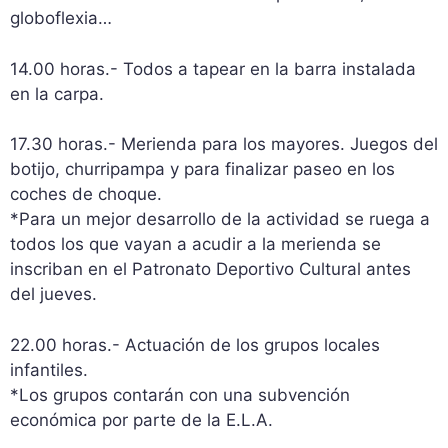
globoflexia…
14.00 horas.- Todos a tapear en la barra instalada
en la carpa.
17.30 horas.- Merienda para los mayores. Juegos del
botijo, churripampa y para finalizar paseo en los
coches de choque.
*Para un mejor desarrollo de la actividad se ruega a
todos los que vayan a acudir a la merienda se
inscriban en el Patronato Deportivo Cultural antes
del jueves.
22.00 horas.- Actuación de los grupos locales
infantiles.
*Los grupos contarán con una subvención
económica por parte de la E.L.A.