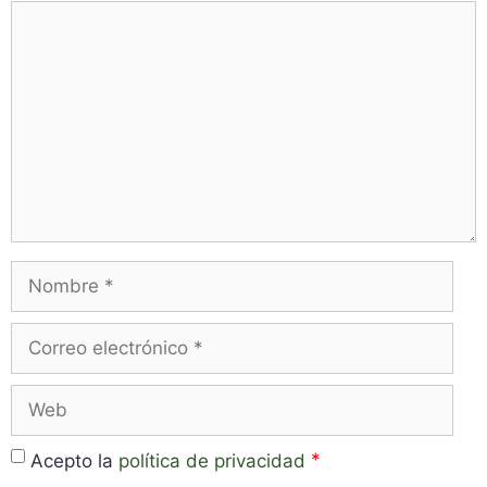
Comentario
Nombre
Correo
electrónico
Web
*
Acepto la
política de privacidad