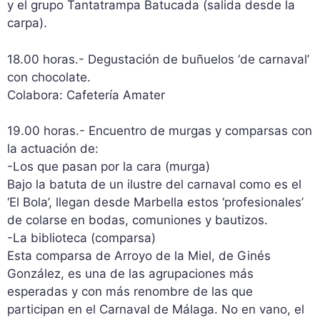
y el grupo Tantatrampa Batucada (salida desde la
carpa).
18.00 horas.- Degustación de buñuelos ‘de carnaval’
con chocolate.
Colabora: Cafetería Amater
19.00 horas.- Encuentro de murgas y comparsas con
la actuación de:
-Los que pasan por la cara (murga)
Bajo la batuta de un ilustre del carnaval como es el
‘El Bola’, llegan desde Marbella estos ‘profesionales’
de colarse en bodas, comuniones y bautizos.
-La biblioteca (comparsa)
Esta comparsa de Arroyo de la Miel, de Ginés
González, es una de las agrupaciones más
esperadas y con más renombre de las que
participan en el Carnaval de Málaga. No en vano, el