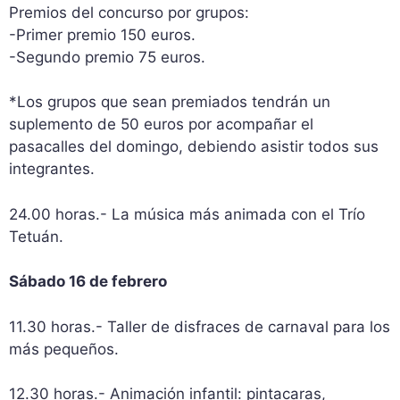
Premios del concurso por grupos:
-Primer premio 150 euros.
-Segundo premio 75 euros.
*Los grupos que sean premiados tendrán un
suplemento de 50 euros por acompañar el
pasacalles del domingo, debiendo asistir todos sus
integrantes.
24.00 horas.- La música más animada con el Trío
Tetuán.
Sábado 16 de febrero
11.30 horas.- Taller de disfraces de carnaval para los
más pequeños.
12.30 horas.- Animación infantil: pintacaras,