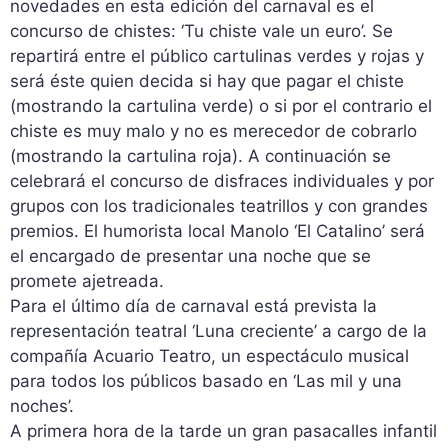
novedades en esta edición del carnaval es el
concurso de chistes: ‘Tu chiste vale un euro’. Se
repartirá entre el público cartulinas verdes y rojas y
será éste quien decida si hay que pagar el chiste
(mostrando la cartulina verde) o si por el contrario el
chiste es muy malo y no es merecedor de cobrarlo
(mostrando la cartulina roja). A continuación se
celebrará el concurso de disfraces individuales y por
grupos con los tradicionales teatrillos y con grandes
premios. El humorista local Manolo ‘El Catalino’ será
el encargado de presentar una noche que se
promete ajetreada.
Para el último día de carnaval está prevista la
representación teatral ‘Luna creciente’ a cargo de la
compañía Acuario Teatro, un espectáculo musical
para todos los públicos basado en ‘Las mil y una
noches’.
A primera hora de la tarde un gran pasacalles infantil