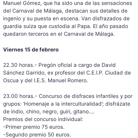
Manuel Gómez, que ha sido una de las sensaciones
del Carnaval de Málaga, destacan sus detalles de
ingenio y su puesta en escena. Van disfrazados de
guardia suiza que custodia al Papa. El año pasado
quedaron terceros en el Carnaval de Málaga.
Viernes 15 de febrero
22.30 horas.- Pregón oficial a cargo de David
Sánchez Garrido, ex profesor del C.E.I.P. Ciudad de
Oscua y del I.E.S. Manuel Romero.
23.00 horas.- Concurso de disfraces infantiles y por
grupos: ‘Homenaje a la interculturalidad’; disfrázate
de indio, chino, negro, guiri, gitano….
Premios del concurso individual:
-Primer premio 75 euros.
-Segundo premio 50 euros.