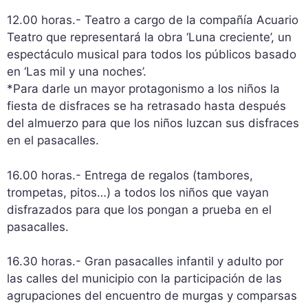
12.00 horas.- Teatro a cargo de la compañía Acuario
Teatro que representará la obra ‘Luna creciente’, un
espectáculo musical para todos los públicos basado
en ‘Las mil y una noches’.
*Para darle un mayor protagonismo a los niños la
fiesta de disfraces se ha retrasado hasta después
del almuerzo para que los niños luzcan sus disfraces
en el pasacalles.
16.00 horas.- Entrega de regalos (tambores,
trompetas, pitos…) a todos los niños que vayan
disfrazados para que los pongan a prueba en el
pasacalles.
16.30 horas.- Gran pasacalles infantil y adulto por
las calles del municipio con la participación de las
agrupaciones del encuentro de murgas y comparsas