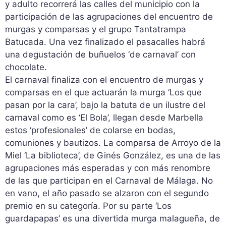
y adulto recorrerá las calles del municipio con la
participación de las agrupaciones del encuentro de
murgas y comparsas y el grupo Tantatrampa
Batucada. Una vez finalizado el pasacalles habrá
una degustación de buñuelos ‘de carnaval’ con
chocolate.
El carnaval finaliza con el encuentro de murgas y
comparsas en el que actuarán la murga ‘Los que
pasan por la cara’, bajo la batuta de un ilustre del
carnaval como es ‘El Bola’, llegan desde Marbella
estos ‘profesionales’ de colarse en bodas,
comuniones y bautizos. La comparsa de Arroyo de la
Miel ‘La biblioteca’, de Ginés González, es una de las
agrupaciones más esperadas y con más renombre
de las que participan en el Carnaval de Málaga. No
en vano, el año pasado se alzaron con el segundo
premio en su categoría. Por su parte ‘Los
guardapapas’ es una divertida murga malagueña, de