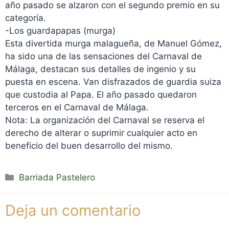
año pasado se alzaron con el segundo premio en su
categoría.
-Los guardapapas (murga)
Esta divertida murga malagueña, de Manuel Gómez,
ha sido una de las sensaciones del Carnaval de
Málaga, destacan sus detalles de ingenio y su
puesta en escena. Van disfrazados de guardia suiza
que custodia al Papa. El año pasado quedaron
terceros en el Carnaval de Málaga.
Nota: La organización del Carnaval se reserva el
derecho de alterar o suprimir cualquier acto en
beneficio del buen desarrollo del mismo.
Categorías
Barriada Pastelero
Deja un comentario