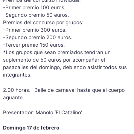
Premios del concurso individual:
-Primer premio 100 euros.
-Segundo premio 50 euros.
Premios del concurso por grupos:
-Primer premio 300 euros.
-Segundo premio 200 euros.
-Tercer premio 150 euros.
*Los grupos que sean premiados tendrán un
suplemento de 50 euros por acompañar el
pasacalles del domingo, debiendo asistir todos sus
integrantes.
2.00 horas.- Baile de carnaval hasta que el cuerpo
aguante.
Presentador: Manolo ‘El Catalino’
Domingo 17 de febrero