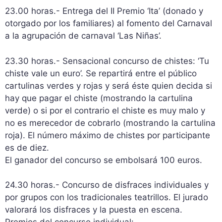
23.00 horas.- Entrega del II Premio ‘Ita’ (donado y
otorgado por los familiares) al fomento del Carnaval
a la agrupación de carnaval ‘Las Niñas’.
23.30 horas.- Sensacional concurso de chistes: ‘Tu
chiste vale un euro’. Se repartirá entre el público
cartulinas verdes y rojas y será éste quien decida si
hay que pagar el chiste (mostrando la cartulina
verde) o si por el contrario el chiste es muy malo y
no es merecedor de cobrarlo (mostrando la cartulina
roja). El número máximo de chistes por participante
es de diez.
El ganador del concurso se embolsará 100 euros.
24.30 horas.- Concurso de disfraces individuales y
por grupos con los tradicionales teatrillos. El jurado
valorará los disfraces y la puesta en escena.