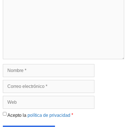
Comentario
Nombre
Correo
electrónico
Web
*
Acepto la
política de privacidad