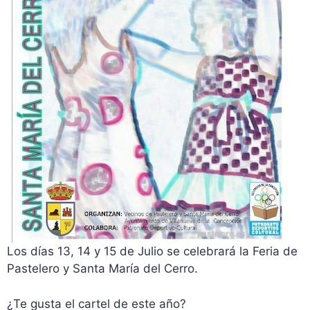
Los días 13, 14 y 15 de Julio se celebrará la Feria de
Pastelero y Santa María del Cerro.
¿Te gusta el cartel de este año?