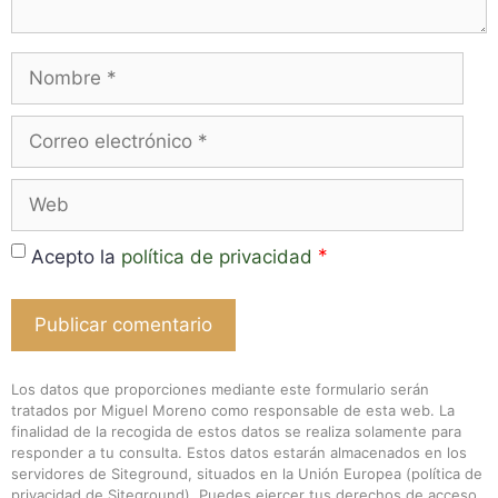
Nombre
Correo
electrónico
Web
*
Acepto la
política de privacidad
Los datos que proporciones mediante este formulario serán
tratados por Miguel Moreno como responsable de esta web. La
finalidad de la recogida de estos datos se realiza solamente para
responder a tu consulta. Estos datos estarán almacenados en los
servidores de Siteground, situados en la Unión Europea (
política de
privacidad de Siteground
). Puedes ejercer tus derechos de acceso,