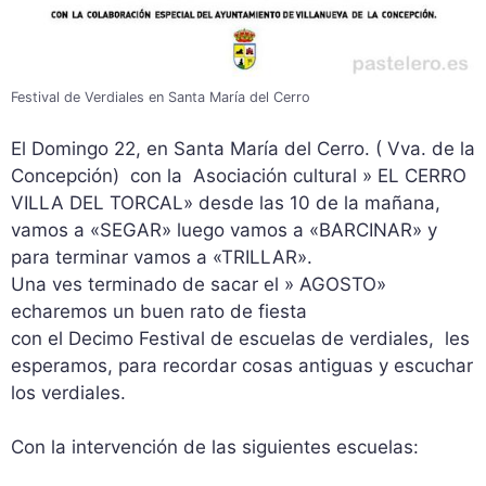
Festival de Verdiales en Santa María del Cerro
El Domingo 22, en Santa María del Cerro. ( Vva. de la
Concepción) con la Asociación cultural » EL CERRO
VILLA DEL TORCAL» desde las 10 de la mañana,
vamos a «SEGAR» luego vamos a «BARCINAR» y
para terminar vamos a «TRILLAR».
Una ves terminado de sacar el » AGOSTO»
echaremos un buen rato de fiesta
con el Decimo Festival de escuelas de verdiales, les
esperamos, para recordar cosas antiguas y escuchar
los verdiales.
Con la intervención de las siguientes escuelas: