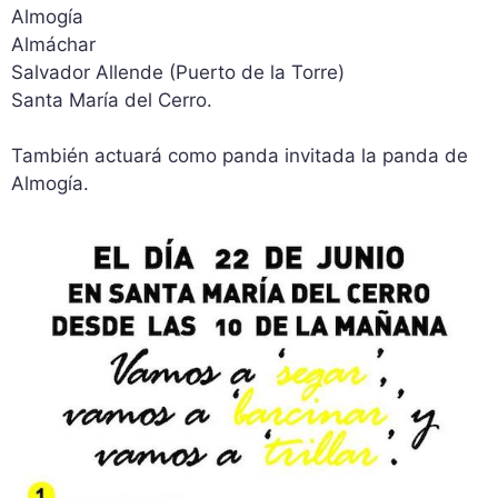
Almogía
Almáchar
Salvador Allende (Puerto de la Torre)
Santa María del Cerro.
También actuará como panda invitada la panda de
Almogía.