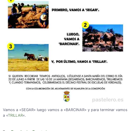
Vamos a «SEGAR» luego vamos a «BARCINAR» y para terminar vamos
a «
TRILLAR
«.