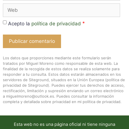
Web
*
Acepto la
política de privacidad
Los datos que proporciones mediante este formulario serán
tratados por Miguel Moreno como responsable de esta web. La
finalidad de la recogida de estos datos se realiza solamente para
responder a tu consulta. Estos datos estarán almacenados en los
servidores de Siteground, situados en la Unión Europea (
política de
privacidad de Siteground
). Puedes ejercer tus derechos de acceso,
rectificación, limitación y supresión enviando un correo electrónico
a miguelmoreno@outlook.es. Puedes consultar la información
completa y detallada sobre privacidad en mi
política de privacidad
.
Esta web no es una página oficial ni tiene ninguna