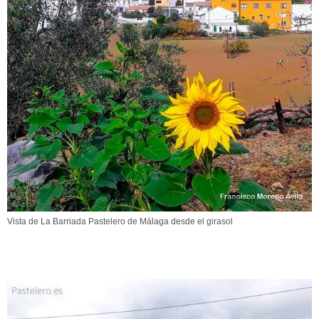
Vista de La Barriada Pastelero de Málaga desde el girasol