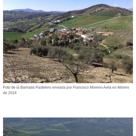
Foto de la Barriada Pastelero enviada por Francisco Moreno Avila en febrero
de 2016