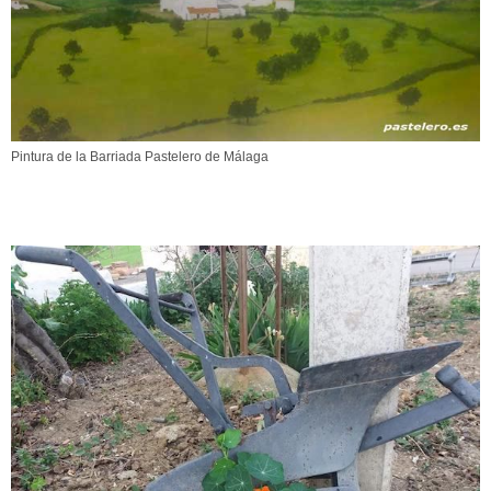
Pintura de la Barriada Pastelero de Málaga