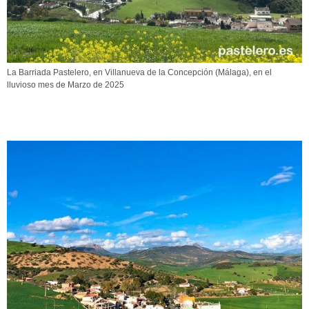
La Barriada Pastelero, en Villanueva de la Concepción (Málaga), en el
lluvioso mes de Marzo de 2025