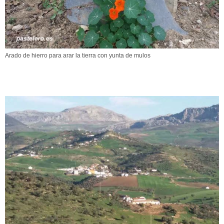
Arado de hierro para arar la tierra con yunta de mulos