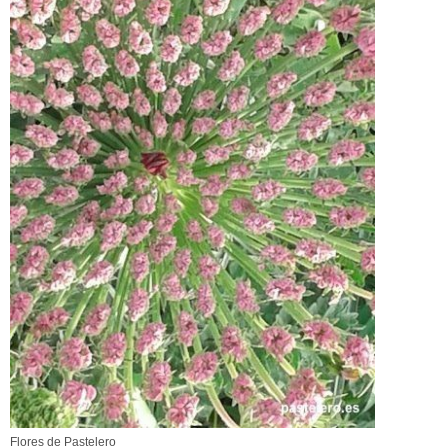
Flores de Pastelero