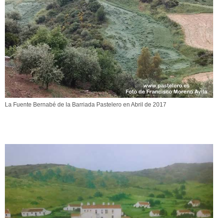
La Fuente Bernabé de la Barriada Pastelero en Abril de 2017