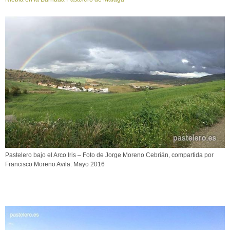
Pastelero bajo el Arco Iris – Foto de Jorge Moreno Cebrián, compartida por
Francisco Moreno Avila. Mayo 2016