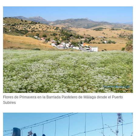
Flores de Primavera en la Barriada Pastelero de Málaga desde el Puerto
Subires