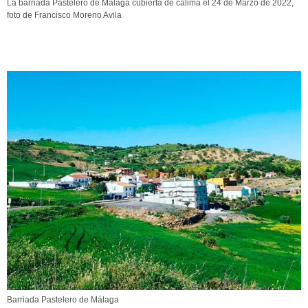
La barriada Pastelero de Málaga cubierta de calima el 24 de Marzo de 2022,
foto de Francisco Moreno Avila
Barriada Pastelero de Málaga