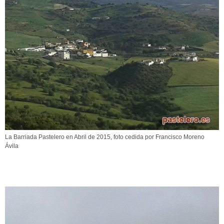
La Barriada Pastelero en Abril de 2015, foto cedida por Francisco Moreno
Ávila