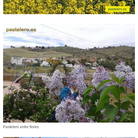
Pastelero entre flores