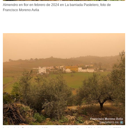
Almendro en flor en febrero de 2024 en La barriada Pastelero, foto de
Francisco Moreno Avila