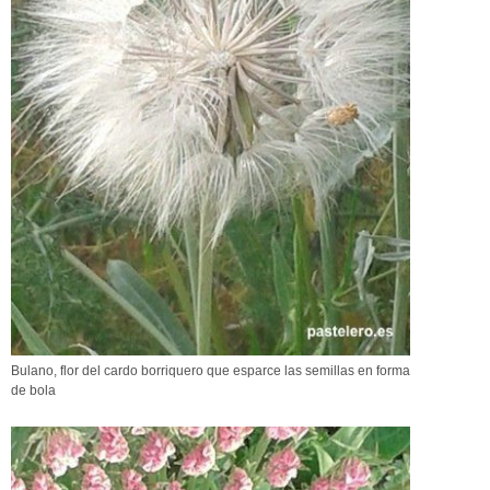
Bulano, flor del cardo borriquero que esparce las semillas en forma
de bola