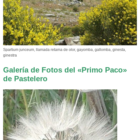
Spartium junceum, llamada retama de olor, gayomba, gallomba, ginesta,
ginestra
Galería de Fotos del «Primo Paco»
de Pastelero