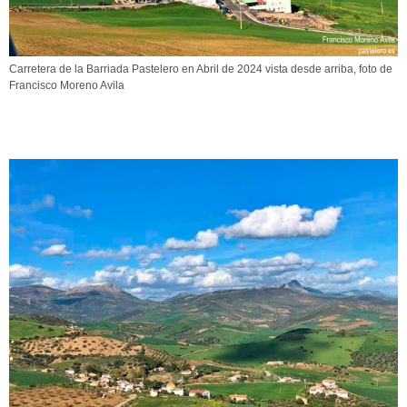
Carretera de la Barriada Pastelero en Abril de 2024 vista desde arriba, foto de
Francisco Moreno Avila