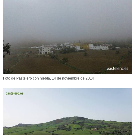
Foto de Pastelero con niebla, 14 de noviembre de 2014