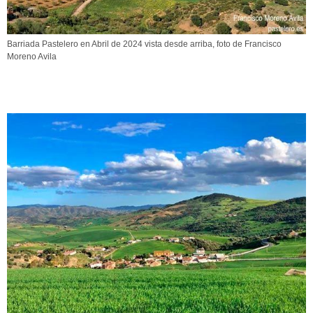
Barriada Pastelero en Abril de 2024 vista desde arriba, foto de Francisco
Moreno Avila