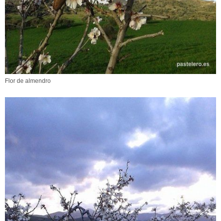
Flor de almendro