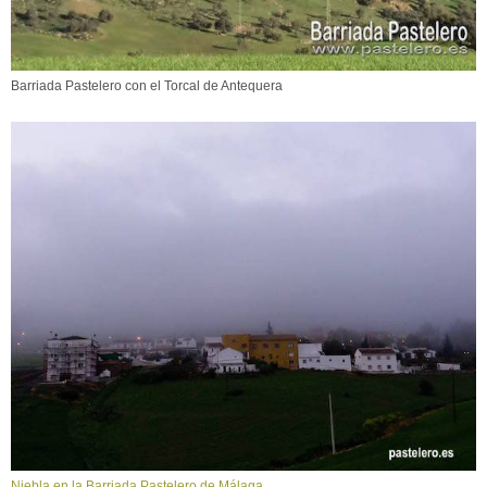
Barriada Pastelero con el Torcal de Antequera
Niebla en la Barriada Pastelero de Málaga