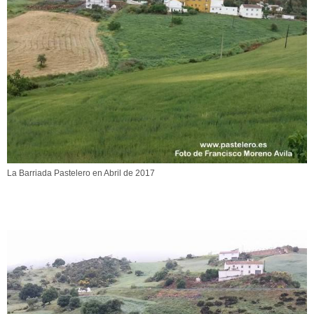
La Barriada Pastelero en Abril de 2017