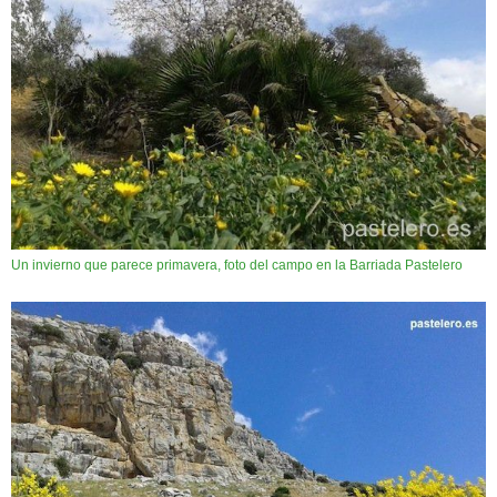
Un invierno que parece primavera, foto del campo en la Barriada Pastelero