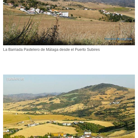
La Barriada Pastelero de Málaga desde el Puerto Subires