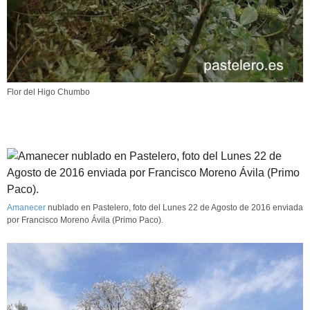
Flor del Higo Chumbo
Amanecer
nublado en Pastelero, foto del Lunes 22 de Agosto de 2016 enviada
por Francisco Moreno Ávila (Primo Paco).