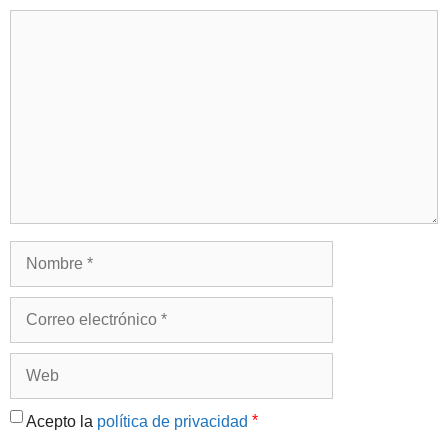
Comentario
Nombre
Correo
electrónico
Web
*
Acepto la
política de privacidad