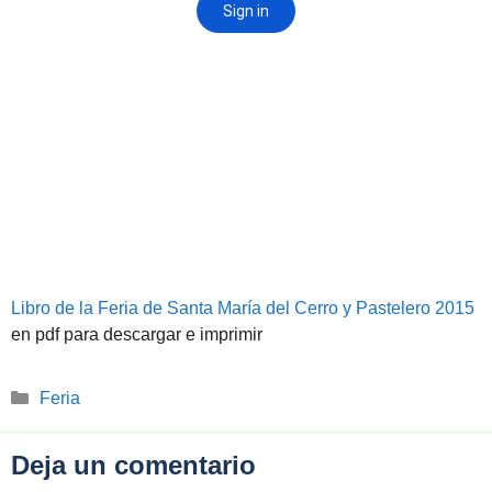
Libro de la Feria de Santa María del Cerro y Pastelero 2015
en pdf para descargar e imprimir
Categorías
Feria
Deja un comentario