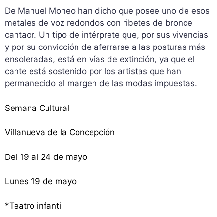
De Manuel Moneo han dicho que posee uno de esos
metales de voz redondos con ribetes de bronce
cantaor. Un tipo de intérprete que, por sus vivencias
y por su convicción de aferrarse a las posturas más
ensoleradas, está en vías de extinción, ya que el
cante está sostenido por los artistas que han
permanecido al margen de las modas impuestas.
Semana Cultural
Villanueva de
la Concepción
Del 19 al 24 de mayo
Lunes 19 de mayo
*Teatro infantil