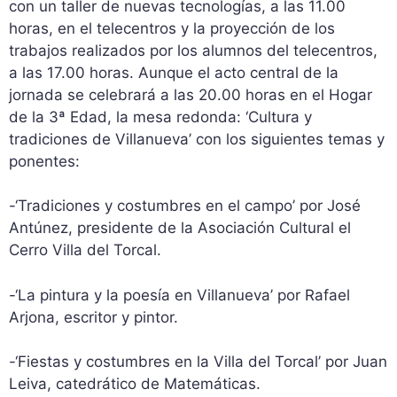
con un taller de nuevas tecnologías, a las 11.00
horas, en el telecentros y la proyección de los
trabajos realizados por los alumnos del telecentros,
a las 17.00 horas. Aunque el acto central de la
jornada se celebrará a las 20.00 horas en el Hogar
de la 3ª Edad, la mesa redonda: ‘Cultura y
tradiciones de Villanueva’ con los siguientes temas y
ponentes:
-‘Tradiciones y costumbres en el campo’ por José
Antúnez, presidente de la Asociación Cultural el
Cerro Villa del Torcal.
-‘La pintura y la poesía en Villanueva’ por Rafael
Arjona, escritor y pintor.
-‘Fiestas y costumbres en la Villa del Torcal’ por Juan
Leiva, catedrático de Matemáticas.