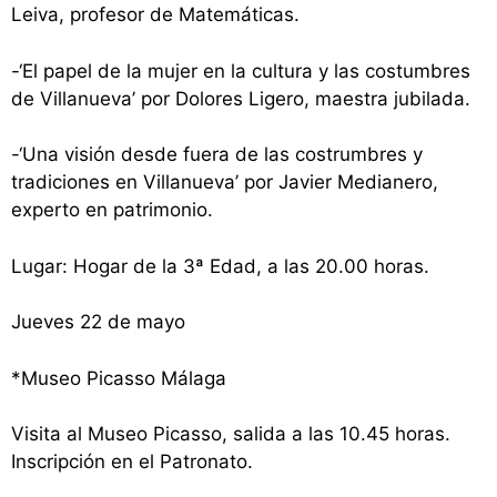
Leiva, profesor de Matemáticas.
-‘El papel de la mujer en la cultura y las costumbres
de Villanueva’ por Dolores Ligero, maestra jubilada.
-‘Una visión desde fuera de las costrumbres y
tradiciones en Villanueva’ por Javier Medianero,
experto en patrimonio.
Lugar: Hogar de la 3ª Edad, a las 20.00 horas.
Jueves 22 de mayo
*Museo Picasso Málaga
Visita al Museo Picasso, salida a las 10.45 horas.
Inscripción en el Patronato.