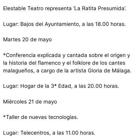
Elestable Teatro representa ‘
La Ratita Presumida’.
Lugar: Bajos del Ayuntamiento, a las 18.00 horas.
Martes 20 de mayo
*Conferencia explicada y cantada sobre el origen y
la historia del flamenco y el folklore de los cantes
malagueños, a cargo de la artista Gloria de Málaga.
Lugar: Hogar de la 3ª Edad, a las 20.00 horas.
Miércoles 21 de mayo
*Taller de nuevas tecnologías.
Lugar: Telecentros, a las 11.00 horas.