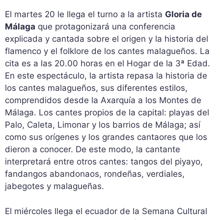
El martes 20 le llega el turno a la artista
Gloria de
Málaga
que protagonizará una conferencia
explicada y cantada sobre el origen y la historia del
flamenco y el folklore de los cantes malagueños. La
cita es a las 20.00 horas en el Hogar de la 3ª Edad.
En este espectáculo, la artista repasa la historia de
los cantes malagueños, sus diferentes estilos,
comprendidos desde la Axarquía a los Montes de
Málaga. Los cantes propios de la capital: playas del
Palo, Caleta, Limonar y los barrios de Málaga; así
como sus orígenes y los grandes cantaores que los
dieron a conocer. De este modo, la cantante
interpretará entre otros cantes: tangos del piyayo,
fandangos abandonaos, rondeñas, verdiales,
jabegotes y malagueñas.
El miércoles llega el ecuador de la Semana Cultural