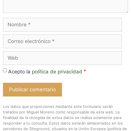
Nombre
Correo
electrónico
Web
*
Acepto la
política de privacidad
Los datos que proporciones mediante este formulario serán
tratados por Miguel Moreno como responsable de esta web. La
finalidad de la recogida de estos datos se realiza solamente para
responder a tu consulta. Estos datos estarán almacenados en los
servidores de Siteground, situados en la Unión Europea (
política de