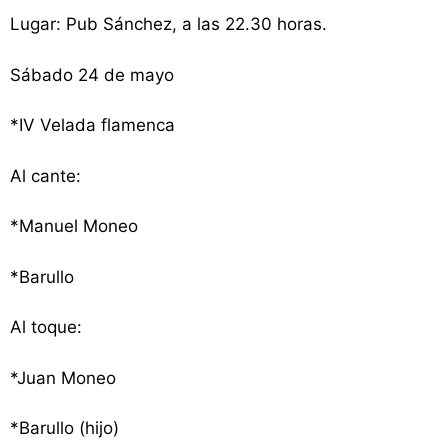
Lugar: Pub Sánchez, a las 22.30 horas.
Sábado 24 de mayo
*IV Velada flamenca
Al cante:
*Manuel Moneo
*Barullo
Al toque:
*Juan Moneo
*Barullo (hijo)