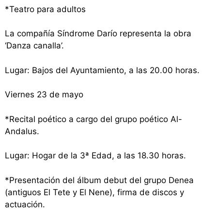
*Teatro para adultos
La compañía Síndrome Darío representa la obra
‘Danza canalla’.
Lugar: Bajos del Ayuntamiento, a las 20.00 horas.
Viernes 23 de mayo
*Recital poético a cargo del grupo poético Al-
Andalus.
Lugar: Hogar de la 3ª Edad, a las 18.30 horas.
*Presentación del álbum debut del grupo Denea
(antiguos El Tete y El Nene), firma de discos y
actuación.