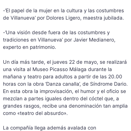
-‘El papel de la mujer en la cultura y las costumbres
de Villanueva’ por Dolores Ligero, maestra jubilada.
-‘Una visión desde fuera de las costumbres y
tradiciones en Villanueva’ por Javier Medianero,
experto en patrimonio.
Un día más tarde, el jueves 22 de mayo, se realizará
una visita al Museo Picasso Málaga durante la
mañana y teatro para adultos a partir de las 20.00
horas con la obra ‘Danza canalla’, de Síndrome Dario.
En esta obra la improvisación, el humor y el oficio se
mezclan a partes iguales dentro del cóctel que, a
grandes rasgos, recibe una denominación tan amplia
como «teatro del absurdo».
La compañía llega además avalada con