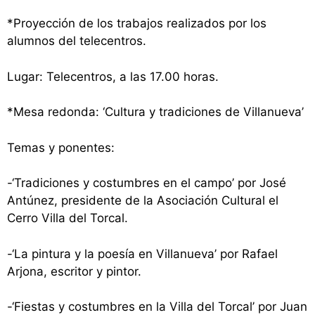
*Proyección de los trabajos realizados por los
alumnos del telecentros.
Lugar: Telecentros, a las 17.00 horas.
*Mesa redonda: ‘Cultura y tradiciones de Villanueva’
Temas y ponentes:
-‘Tradiciones y costumbres en el campo’ por José
Antúnez, presidente de
la Asociación Cultural
el
Cerro Villa del Torcal.
-‘La pintura y la poesía en Villanueva’ por Rafael
Arjona, escritor y pintor.
-‘Fiestas y costumbres en
la Villa
del Torcal’ por Juan