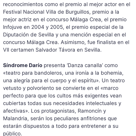
reconocimientos como el premio al mejor actor en el
Festival Nacional Villa de Burguillos, premio a la
mejor actriz en el concurso Málaga Crea, el premio
Infojuve en 2004 y 2005, el premio especial de la
Diputación de Sevilla y una mención especial en el
concurso Málaga Crea. Asimismo, fue finalista en el
VII certamen Salvador Távora en Sevilla.
Síndrome Darío
presenta ‘Danza canalla’ como
«teatro para bandoleros, una ironía a la bohemia,
una alegría para el cuerpo y el espíritu». Un teatro
vetusto y polvoriento se convierte en el «marco
perfecto para que los cultos más exigentes vean
cubiertas todas sus necesidades intelectuales y
afectivas». Los protagonistas, Ramoncín y
Malandria, serán los peculiares anfitriones que
estarán dispuestos a todo para entretener a su
público.