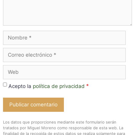
Nombre
Correo
electrónico
Web
*
Acepto la
política de privacidad
Los datos que proporciones mediante este formulario serán
tratados por Miguel Moreno como responsable de esta web. La
finalidad de la recogida de estos datos se realiza solamente para