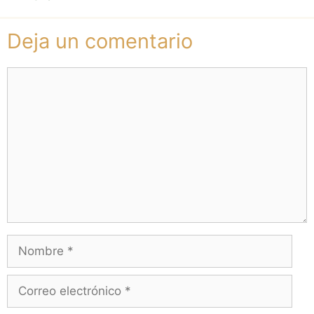
Deja un comentario
Comentario
Nombre
Correo
electrónico