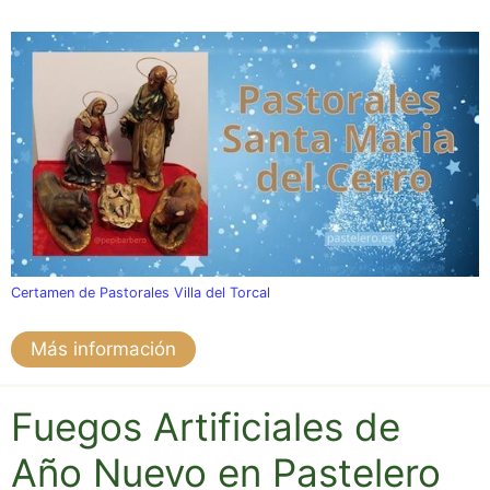
Certamen de Pastorales Villa del Torcal
Más información
Fuegos Artificiales de
Año Nuevo en Pastelero