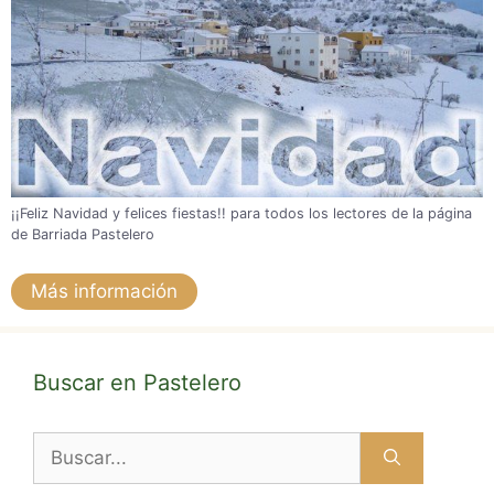
¡¡Feliz Navidad y felices fiestas!! para todos los lectores de la página
de Barriada Pastelero
Más información
Buscar en Pastelero
Buscar: