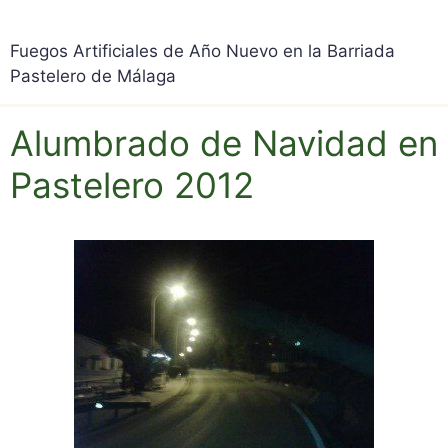
Fuegos Artificiales de Año Nuevo en la Barriada
Pastelero de Málaga
Alumbrado de Navidad en
Pastelero 2012