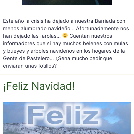
Este año la crisis ha dejado a nuestra Barriada con
menos alumbrado navideño… Afortunadamente nos
han dejado las farolas…
Cuentan nuestros
informadores que si hay muchos belenes con mulas
y bueyes y arboles navideños en los hogares de la
Gente de Pastelero… ¿Sería mucho pedir que
enviaran unas fotillos?
¡Feliz Navidad!