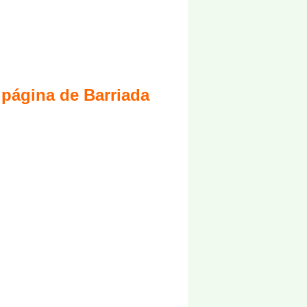
 página de Barriada