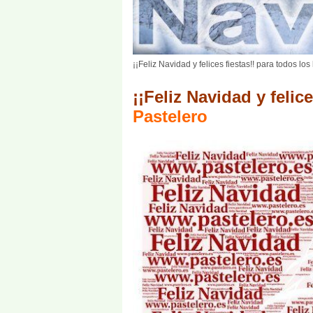
¡¡Feliz Navidad y felices fiestas!! para todos lo
¡¡Feliz Navidad y felice
Pastelero