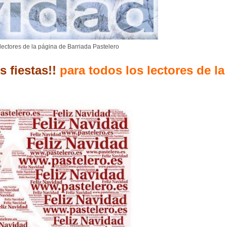
s lectores de la página de Barriada Pastelero
s fiestas!!
para todos los lectores de la