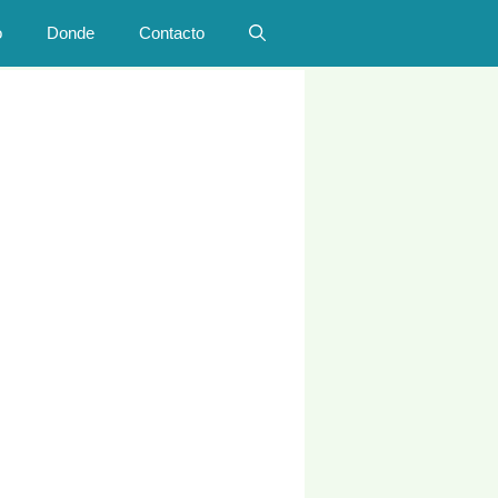
o
Donde
Contacto