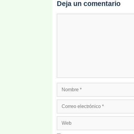
Deja un comentario
Comentario
Nombre
Correo
electrónico
Web