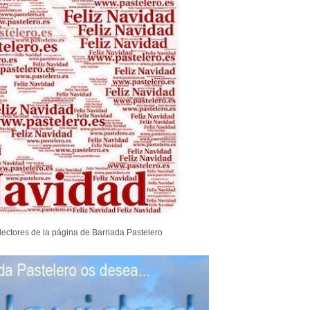
s lectores de la página de Barriada Pastelero