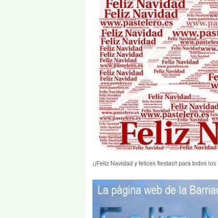
¡¡Feliz Navidad y felices fiestas!! para todos lo