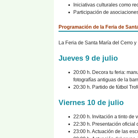
Iniciativas culturales como r
Participación de asociaciones
Programación de la Feria de Santa
La Feria de Santa María del Cerro y P
Jueves 9 de julio
20:00 h. Decora tu feria: man
fotografías antiguas de la barr
20:30 h. Partido de fútbol Tr
Viernes 10 de julio
22:00 h. Invitación a tinto de 
22:30 h. Presentación oficial
23:00 h. Actuación de las esc