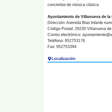
conciertos de música clásica:
Ayuntamiento de Villanueva de l
Dirección: Avenida Blas Infante num
Código Postal: 29230 Villanueva de
Correo electrónico: ayuntamiento@
Teléfono: 952753176
Fax: 952753394
Localización