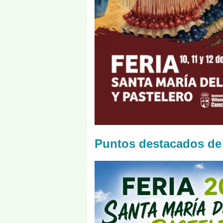
Puntos destacados de 