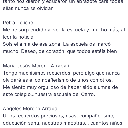
tanto nos dieron y educaron un abrazote para todas
ellas nunca se olvidan
Petra Peliche
Me he sorprendido al ver la escuela y, mucho más, al
leer la noticia
Sois el alma de esa zona. La escuela os marcó
mucho. Deseo, de corazón, que todos estéis bien
Maria Jesús Moreno Arrabali
Tengo muchísimos recuerdos, pero algo que nunca
olvidaré es el compañerismo de unos con otros.
Me siento muy orgulloso de haber sido alumna de
este colegio…nuestra escuela del Cerro.
Angeles Moreno Arrabali
Unos recuerdos preciosos, risas, compañerismo,
educación sana, nuestras maestras… cuántos niños