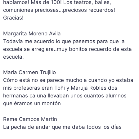
habíamos! Más de 100! Los teatros, bailes,
comuniones preciosas…preciosos recuerdos!
Gracias!
Margarita Moreno Avila
Todavía me acuerdo lo que pasemos para que la
escuela se arreglara..muy bonitos recuerdo de esta
escuela.
Maria Carmen Trujillo
Cómo está no se parece mucho a cuando yo estaba
mis profesoras eran Toñi y Maruja Robles dos
hermanas ca una llevaban unos cuantos alumnos
que éramos un montón
Reme Campos Martin
La pecha de andar que me daba todos los días