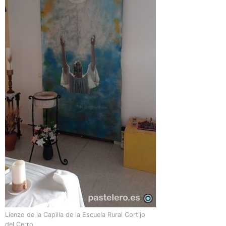
Lienzo de la Capilla de la Escuela Rural Cortijo
del Cerro