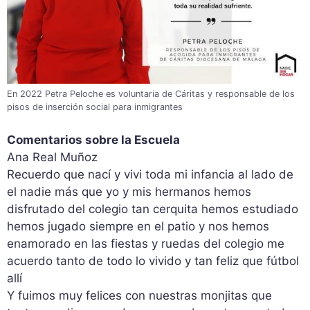
En 2022 Petra Peloche es voluntaria de Cáritas y responsable de los
pisos de inserción social para inmigrantes
Comentarios sobre la Escuela
Ana Real Muñoz
Recuerdo que nací y vivi toda mi infancia al lado de
el nadie más que yo y mis hermanos hemos
disfrutado del colegio tan cerquita hemos estudiado
hemos jugado siempre en el patio y nos hemos
enamorado en las fiestas y ruedas del colegio me
acuerdo tanto de todo lo vivido y tan feliz que fútbol
allí
Y fuimos muy felices con nuestras monjitas que