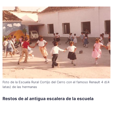
Foto de la Escuela Rural Cortijo del Cerro con el famoso Renault 4 d(4
latas) de las hermanas
Restos de al antigua escalera de la escuela