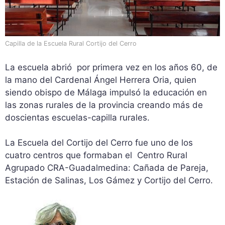
Capilla de la Escuela Rural Cortijo del Cerro
La escuela abrió por primera vez en los años 60, de
la mano del Cardenal Ángel Herrera Oria, quien
siendo obispo de Málaga impulsó la educación en
las zonas rurales de la provincia creando más de
doscientas escuelas-capilla rurales.
La Escuela del Cortijo del Cerro fue uno de los
cuatro centros que formaban el Centro Rural
Agrupado CRA-Guadalmedina: Cañada de Pareja,
Estación de Salinas, Los Gámez y Cortijo del Cerro.