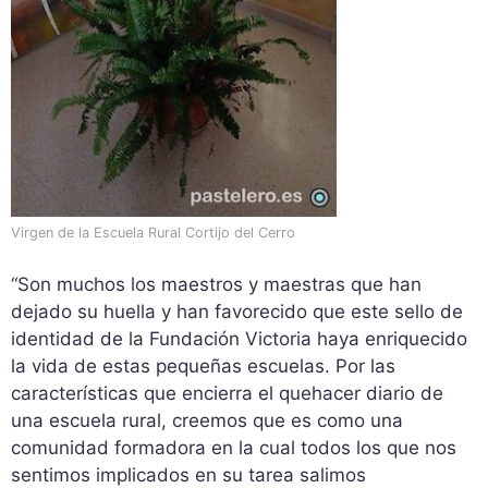
Virgen de la Escuela Rural Cortijo del Cerro
“Son muchos los maestros y maestras que han
dejado su huella y han favorecido que este sello de
identidad de la Fundación Victoria haya enriquecido
la vida de estas pequeñas escuelas. Por las
características que encierra el quehacer diario de
una escuela rural, creemos que es como una
comunidad formadora en la cual todos los que nos
sentimos implicados en su tarea salimos