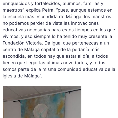
enriquecidos y fortalecidos, alumnos, familias y
maestros”, explica Petra, “pues, aunque estemos en
la escuela más escondida de Málaga, los maestros
no podemos perder de vista las innovaciones
educativas necesarias para estos tiempos en los que
vivimos, y eso siempre lo ha tenido muy presente la
Fundación Victoria. Da igual que pertenezcas a un
centro de Málaga capital o de la pedanía más
escondida, en todos hay que estar al día, a todos
tienen que llegar las últimas novedades, y todos
somos parte de la misma comunidad educativa de la
Iglesia de Málaga”.