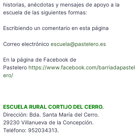
historias, anécdotas y mensajes de apoyo a la
escuela de las siguientes formas:
Escribiendo un comentario en esta página
Correo electrónico
escuela@pastelero.es
En la página de Facebook de
Pastelero
https://www.facebook.com/barriadapastel
ero/
ESCUELA RURAL CORTIJO DEL CERRO.
Dirección: Bda. Santa María del Cerro.
29230 Villanueva de la Concepción.
Teléfono: 952034313.