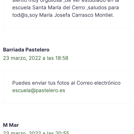
escuela Santa María del Cerro ,saludos para
tod@s,soy María Josefa Carrasco Montiel.
Barriada Pastelero
23 marzo, 2022 a las 18:58
Puedes enviar tus fotos al Correo electrónico
escuela@pastelero.es
M Mar
23 marzo, 2022 a las 20:55