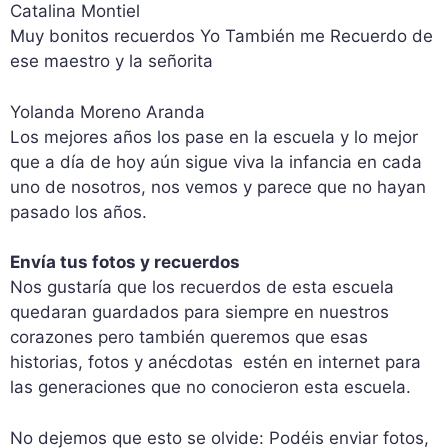
Catalina Montiel
Muy bonitos recuerdos Yo También me Recuerdo de
ese maestro y la señorita
Yolanda Moreno Aranda
Los mejores años los pase en la escuela y lo mejor
que a día de hoy aún sigue viva la infancia en cada
uno de nosotros, nos vemos y parece que no hayan
pasado los años.
Envía tus fotos y recuerdos
Nos gustaría que los recuerdos de esta escuela
quedaran guardados para siempre en nuestros
corazones pero también queremos que esas
historias, fotos y anécdotas estén en internet para
las generaciones que no conocieron esta escuela.
No dejemos que esto se olvide: Podéis enviar fotos,