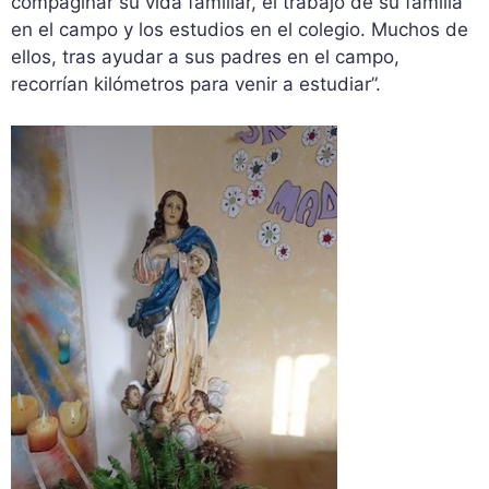
compaginar su vida familiar, el trabajo de su familia
en el campo y los estudios en el colegio. Muchos de
ellos, tras ayudar a sus padres en el campo,
recorrían kilómetros para venir a estudiar”.