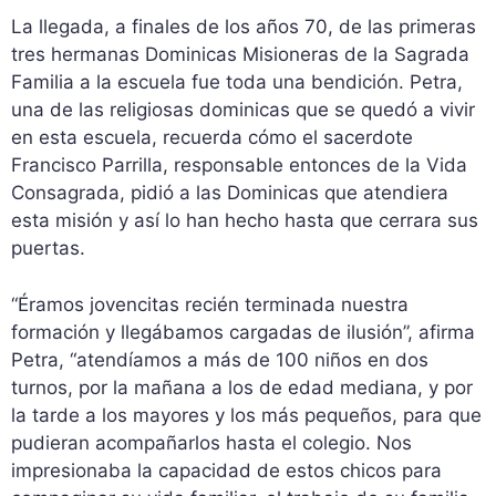
La llegada, a finales de los años 70, de las primeras
tres hermanas Dominicas Misioneras de la Sagrada
Familia a la escuela fue toda una bendición. Petra,
una de las religiosas dominicas que se quedó a vivir
en esta escuela, recuerda cómo el sacerdote
Francisco Parrilla, responsable entonces de la Vida
Consagrada, pidió a las Dominicas que atendiera
esta misión y así lo han hecho hasta que cerrara sus
puertas.
“Éramos jovencitas recién terminada nuestra
formación y llegábamos cargadas de ilusión”, afirma
Petra, “atendíamos a más de 100 niños en dos
turnos, por la mañana a los de edad mediana, y por
la tarde a los mayores y los más pequeños, para que
pudieran acompañarlos hasta el colegio. Nos
impresionaba la capacidad de estos chicos para