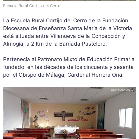
Escuela Rural Cortijo del Cerro
La Escuela Rural Cortijo del Cerro de la Fundación
Diocesana de Enseñanza Santa María de la Victoria
está situada entre Villanueva de la Concepción y
Almogía, a 2 Km de la Barriada Pastelero.
Pertenecía al Patronato Mixto de Educación Primaria
fundado en las décadas de los cincuenta y sesenta
por el Obispo de Málaga, Cardenal Herrera Oria.