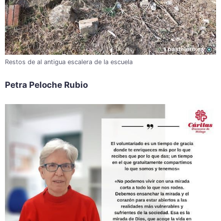
Restos de al antigua escalera de la escuela
Petra Peloche Rubio