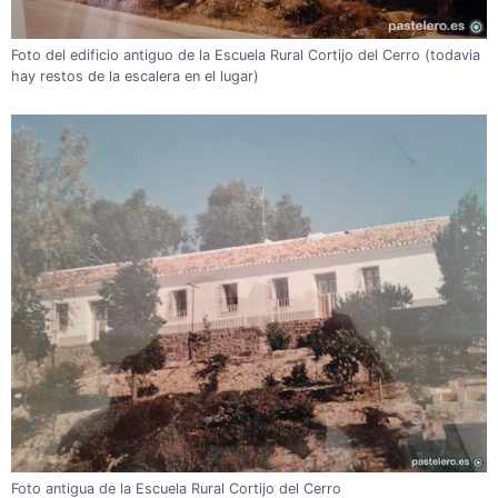
Foto del edificio antiguo de la Escuela Rural Cortijo del Cerro (todavia
hay restos de la escalera en el lugar)
Foto antigua de la Escuela Rural Cortijo del Cerro