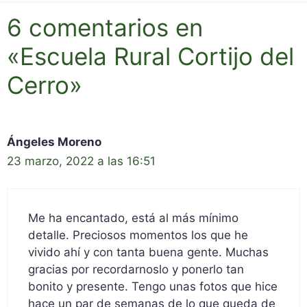
6 comentarios en
«Escuela Rural Cortijo del
Cerro»
Ángeles Moreno
23 marzo, 2022 a las 16:51
Me ha encantado, está al más mínimo
detalle. Preciosos momentos los que he
vivido ahí y con tanta buena gente. Muchas
gracias por recordarnoslo y ponerlo tan
bonito y presente. Tengo unas fotos que hice
hace un par de semanas de lo que queda de