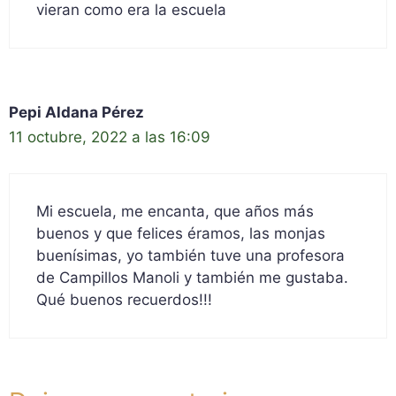
vieran como era la escuela
Pepi Aldana Pérez
11 octubre, 2022 a las 16:09
Mi escuela, me encanta, que años más
buenos y que felices éramos, las monjas
buenísimas, yo también tuve una profesora
de Campillos Manoli y también me gustaba.
Qué buenos recuerdos!!!