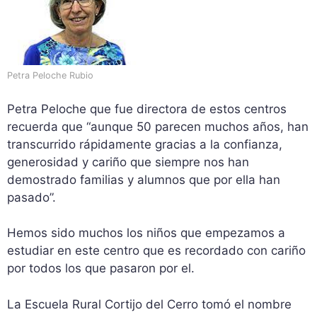
Petra Peloche Rubio
Petra Peloche que fue directora de estos centros
recuerda que “aunque 50 parecen muchos años, han
transcurrido rápidamente gracias a la confianza,
generosidad y cariño que siempre nos han
demostrado familias y alumnos que por ella han
pasado”.
Hemos sido muchos los niños que empezamos a
estudiar en este centro que es recordado con cariño
por todos los que pasaron por el.
La Escuela Rural Cortijo del Cerro tomó el nombre