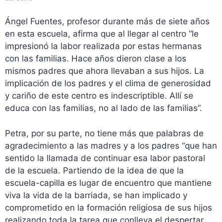
Ángel Fuentes, profesor durante más de siete años
en esta escuela, afirma que al llegar al centro “le
impresionó la labor realizada por estas hermanas
con las familias. Hace años dieron clase a los
mismos padres que ahora llevaban a sus hijos. La
implicación de los padres y el clima de generosidad
y cariño de este centro es indescriptible. Allí se
educa con las familias, no al lado de las familias”.
Petra, por su parte, no tiene más que palabras de
agradecimiento a las madres y a los padres “que han
sentido la llamada de continuar esa labor pastoral
de la escuela. Partiendo de la idea de que la
escuela-capilla es lugar de encuentro que mantiene
viva la vida de la barriada, se han implicado y
comprometido en la formación religiosa de sus hijos
realizando toda la tarea que conlleva el despertar