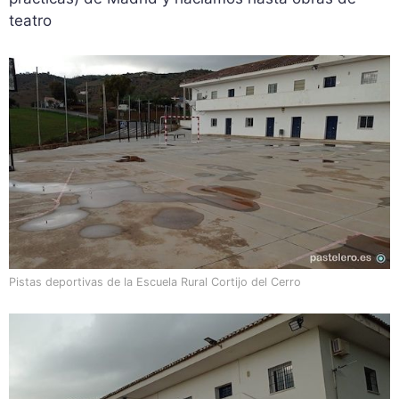
teatro
Pistas deportivas de la Escuela Rural Cortijo del Cerro