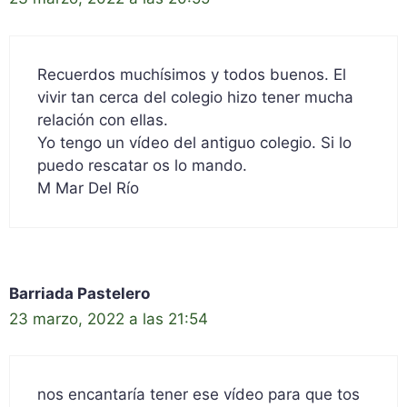
Recuerdos muchísimos y todos buenos. El
vivir tan cerca del colegio hizo tener mucha
relación con ellas.
Yo tengo un vídeo del antiguo colegio. Si lo
puedo rescatar os lo mando.
M Mar Del Río
Barriada Pastelero
23 marzo, 2022 a las 21:54
nos encantaría tener ese vídeo para que tos