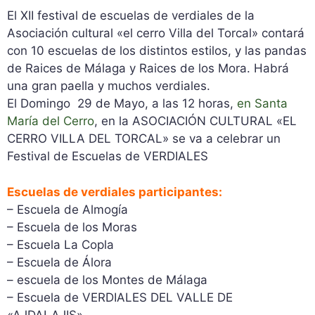
El XII festival de escuelas de verdiales de la
Asociación cultural «el cerro Villa del Torcal» contará
con 10 escuelas de los distintos estilos, y las pandas
de Raices de Málaga y Raices de los Mora. Habrá
una gran paella y muchos verdiales.
El Domingo 29 de Mayo, a las 12 horas,
en Santa
María del Cerro
, en la ASOCIACIÓN CULTURAL «EL
CERRO VILLA DEL TORCAL» se va a celebrar un
Festival de Escuelas de VERDIALES
Escuelas de verdiales participantes:
– Escuela de Almogía
– Escuela de los Moras
– Escuela La Copla
– Escuela de Álora
– escuela de los Montes de Málaga
– Escuela de VERDIALES DEL VALLE DE
«AJDALAJIS»