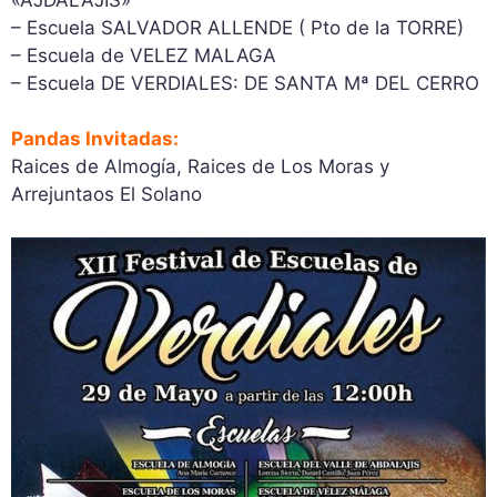
– Escuela SALVADOR ALLENDE ( Pto de la TORRE)
– Escuela de VELEZ MALAGA
– Escuela DE VERDIALES: DE SANTA Mª DEL CERRO
Pandas Invitadas:
Raices de Almogía, Raices de Los Moras y
Arrejuntaos El Solano