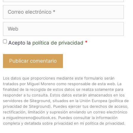
Correo
electrónico
Web
*
Acepto la
política de privacidad
Los datos que proporciones mediante este formulario serán
tratados por Miguel Moreno como responsable de esta web. La
finalidad de la recogida de estos datos se realiza solamente para
responder a tu consulta. Estos datos estarán almacenados en los
servidores de Siteground, situados en la Unión Europea (
política de
privacidad de Siteground
). Puedes ejercer tus derechos de acceso,
rectificación, limitación y supresión enviando un correo electrónico
a miguelmoreno@outlook.es. Puedes consultar la información
completa y detallada sobre privacidad en mi
política de privacidad
.