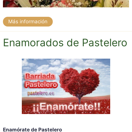
Más información
Enamorados de Pastelero
Enamórate de Pastelero