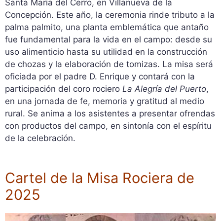
Santa María del Cerro, en Villanueva de la
Concepción. Este año, la ceremonia rinde tributo a la
palma palmito, una planta emblemática que antaño
fue fundamental para la vida en el campo: desde su
uso alimenticio hasta su utilidad en la construcción
de chozas y la elaboración de tomizas. La misa será
oficiada por el padre D. Enrique y contará con la
participación del coro rociero
La Alegría del Puerto
,
en una jornada de fe, memoria y gratitud al medio
rural. Se anima a los asistentes a presentar ofrendas
con productos del campo, en sintonía con el espíritu
de la celebración.
Cartel de la Misa Rociera de
2025