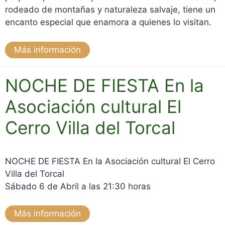
rodeado de montañas y naturaleza salvaje, tiene un
encanto especial que enamora a quienes lo visitan.
Más información
NOCHE DE FIESTA En la
Asociación cultural El
Cerro Villa del Torcal
NOCHE DE FIESTA En la Asociación cultural El Cerro
Villa del Torcal
Sábado 6 de Abril a las 21:30 horas
Más información