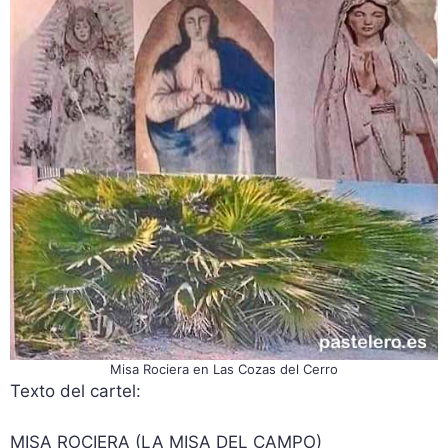
Misa Rociera en Las Cozas del Cerro
Texto del cartel:
MISA ROCIERA (LA MISA DEL CAMPO)