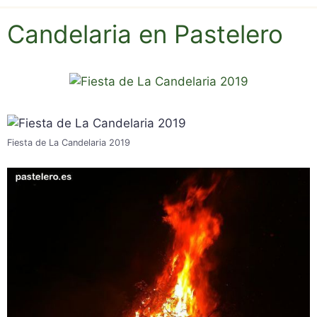
Candelaria en Pastelero
Fiesta de La Candelaria 2019