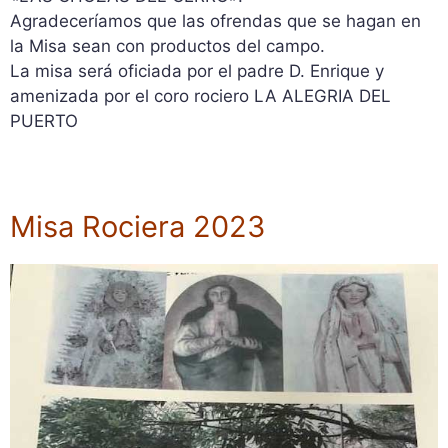
Agradeceríamos que las ofrendas que se hagan en
la Misa sean con productos del campo.
La misa será oficiada por el padre D. Enrique y
amenizada por el coro rociero LA ALEGRIA DEL
PUERTO
Misa Rociera 2023