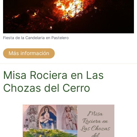
Fiesta de la Candelaria en Pastelero
Más información
Misa Rociera en Las
Chozas del Cerro