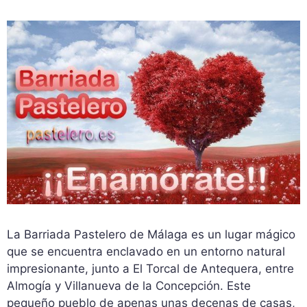
La Barriada Pastelero de Málaga es un lugar mágico
que se encuentra enclavado en un entorno natural
impresionante, junto a El Torcal de Antequera, entre
Almogía y Villanueva de la Concepción. Este
pequeño pueblo de apenas unas decenas de casas,