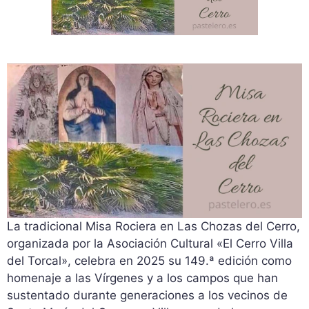
La tradicional Misa Rociera en Las Chozas del Cerro,
organizada por la Asociación Cultural «El Cerro Villa
del Torcal», celebra en 2025 su 149.ª edición como
homenaje a las Vírgenes y a los campos que han
sustentado durante generaciones a los vecinos de