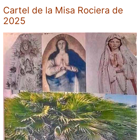
Cartel de la Misa Rociera de
2025