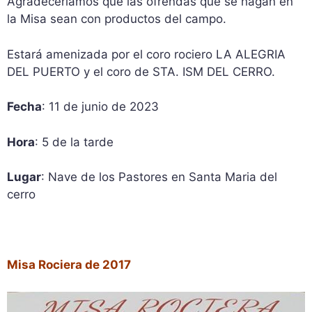
Agradeceríamos que las ofrendas que se hagan en
la Misa sean con productos del campo.
Estará amenizada por el coro rociero LA ALEGRIA
DEL PUERTO y el coro de STA. ISM DEL CERRO.
Fecha
: 11 de junio de 2023
Hora
: 5 de la tarde
Lugar
: Nave de los Pastores en Santa Maria del
cerro
Misa Rociera de 2017