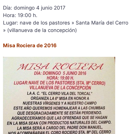
Día: domingo 4 junio 2017
Hora: 19:00 h.
Lugar: nave de los pastores » Santa María del Cerro
» (villanueva de la concepción)
Misa Rociera de 2016