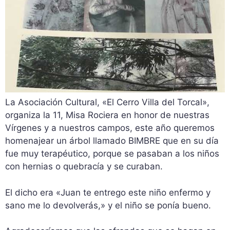
La Asociación Cultural, «El Cerro Villa del Torcal»,
organiza la 11, Misa Rociera en honor de nuestras
Vírgenes y a nuestros campos, este año queremos
homenajear un árbol llamado BIMBRE que en su día
fue muy terapéutico, porque se pasaban a los niños
con hernias o quebracía y se curaban.
El dicho era «Juan te entrego este niño enfermo y
sano me lo devolverás,» y el niño se ponía bueno.