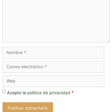
Nombre
Correo
electrónico
Web
*
Acepto la
política de privacidad