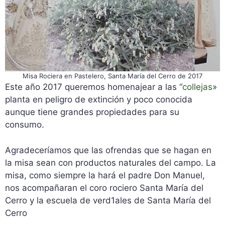
Misa Rociera en Pastelero, Santa María del Cerro de 2017
Este año 2017 queremos homenajear a las “
collejas
»
planta en peligro de extinción y poco conocida
aunque tiene grandes propiedades para su
consumo.
Agradeceríamos que las ofrendas que se hagan en
la misa sean con productos naturales del campo. La
misa, como siempre la hará el padre Don Manuel,
nos acompañaran el coro rociero Santa María del
Cerro y la escuela de verd1ales de Santa María del
Cerro