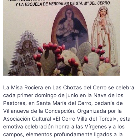
La Misa Rociera en Las Chozas del Cerro se celebra
cada primer domingo de junio en la Nave de los
Pastores, en Santa María del Cerro, pedanía de
Villanueva de la Concepción. Organizada por la
Asociación Cultural «El Cerro Villa del Torcal», esta
emotiva celebración honra a las Vírgenes y a los
campos, elementos profundamente ligados a la