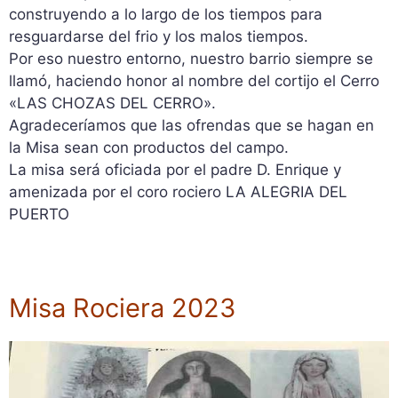
construyendo a lo largo de los tiempos para
resguardarse del frio y los malos tiempos.
Por eso nuestro entorno, nuestro barrio siempre se
llamó, haciendo honor al nombre del cortijo el Cerro
«LAS CHOZAS DEL CERRO».
Agradeceríamos que las ofrendas que se hagan en
la Misa sean con productos del campo.
La misa será oficiada por el padre D. Enrique y
amenizada por el coro rociero LA ALEGRIA DEL
PUERTO
Misa Rociera 2023