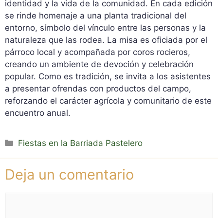
identidad y la vida de la comunidad. En cada edición
se rinde homenaje a una planta tradicional del
entorno, símbolo del vínculo entre las personas y la
naturaleza que las rodea. La misa es oficiada por el
párroco local y acompañada por coros rocieros,
creando un ambiente de devoción y celebración
popular. Como es tradición, se invita a los asistentes
a presentar ofrendas con productos del campo,
reforzando el carácter agrícola y comunitario de este
encuentro anual.
Categorías
Fiestas en la Barriada Pastelero
Deja un comentario
Comentario