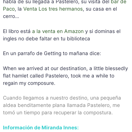
habla de su llegada a Pastelero, su visita del
bar de
Paco
, la
Venta Los tres hermanos
, su casa en el
cerro…
El libro está
a la venta en Amazon
y si dominas el
ingles no debe faltar en tu biblioteca
En un parrafo de Getting to mañana dice:
When we arrived at our destination, a little blessedly
flat hamlet called Pastelero, took me a while to
regain my composure.
Cuando llegamos a nuestro destino, una pequeña
aldea benditamente plana llamada Pastelero, me
tomó un tiempo para recuperar la compostura.
Información de Miranda Innes: