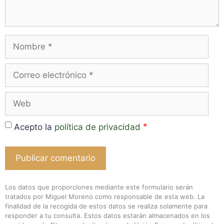
Nombre
Correo
electrónico
Web
*
Acepto la
política de privacidad
Los datos que proporciones mediante este formulario serán
tratados por Miguel Moreno como responsable de esta web. La
finalidad de la recogida de estos datos se realiza solamente para
responder a tu consulta. Estos datos estarán almacenados en los