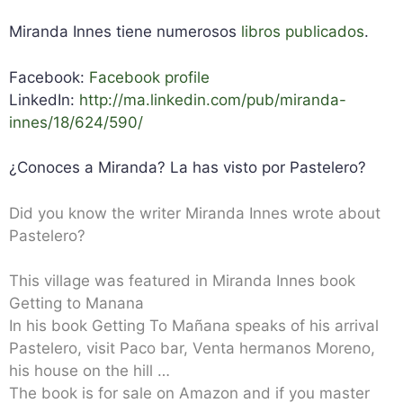
Miranda Innes tiene numerosos
libros publicados
.
Facebook:
Facebook profile
LinkedIn:
http://ma.linkedin.com/pub/miranda-
innes/18/624/590/
¿Conoces a Miranda? La has visto por Pastelero?
Did you know the writer Miranda Innes wrote about
Pastelero?
This village was featured in Miranda Innes book
Getting to Manana
In his book Getting To Mañana speaks of his arrival
Pastelero, visit Paco bar, Venta hermanos Moreno,
his house on the hill …
The book is for sale on Amazon and if you master