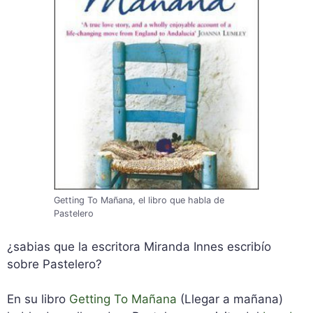
Getting To Mañana, el libro que habla de
Pastelero
¿sabias que la escritora Miranda Innes escribío
sobre Pastelero?
En su libro
Getting To Mañana
(Llegar a mañana)