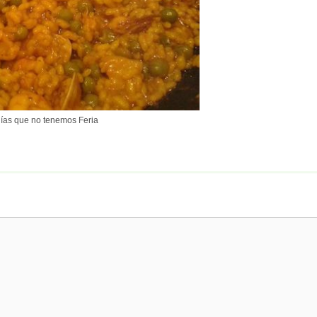
 días que no tenemos Feria