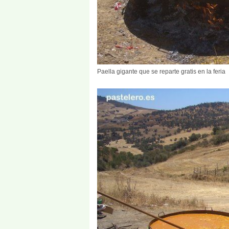
Paella gigante que se reparte gratis en la feria