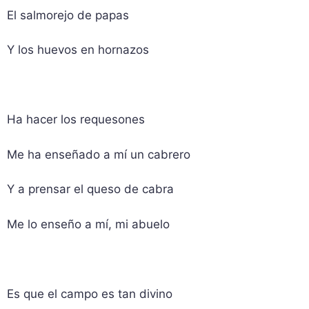
El salmorejo de papas
Y los huevos en hornazos
Ha hacer los requesones
Me ha enseñado a mí un cabrero
Y a prensar el queso de cabra
Me lo enseño a mí, mi abuelo
Es que el campo es tan divino