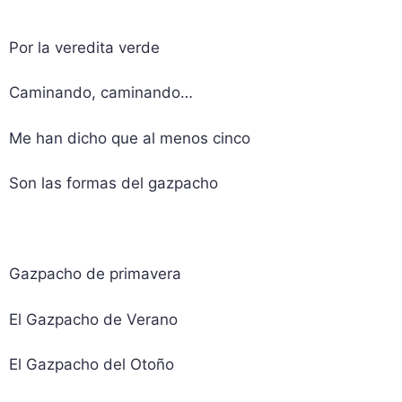
Por la veredita verde
Caminando, caminando…
Me han dicho que al menos cinco
Son las formas del gazpacho
Gazpacho de primavera
El Gazpacho de Verano
El Gazpacho del Otoño