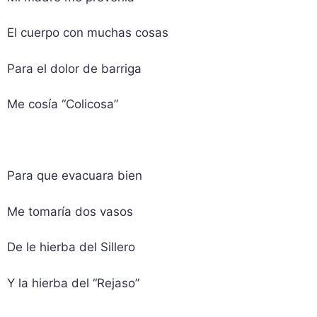
El cuerpo con muchas cosas
Para el dolor de barriga
Me cosía “Colicosa”
Para que evacuara bien
Me tomaría dos vasos
De le hierba del Sillero
Y la hierba del “Rejaso”