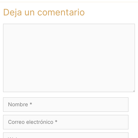
Deja un comentario
Comentario
Nombre
Correo
electrónico
Web