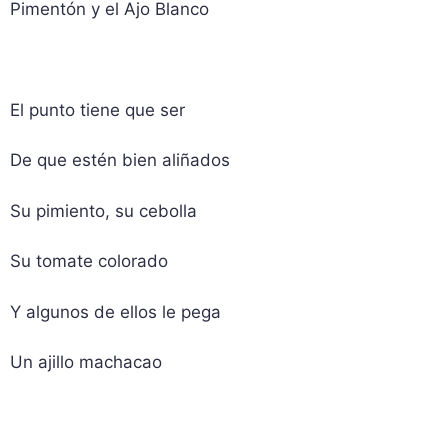
Pimentón y el Ajo Blanco
El punto tiene que ser
De que estén bien aliñados
Su pimiento, su cebolla
Su tomate colorado
Y algunos de ellos le pega
Un ajillo machacao