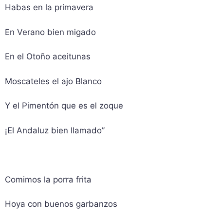
Habas en la primavera
En Verano bien migado
En el Otoño aceitunas
Moscateles el ajo Blanco
Y el Pimentón que es el zoque
¡El Andaluz bien llamado”
Comimos la porra frita
Hoya con buenos garbanzos