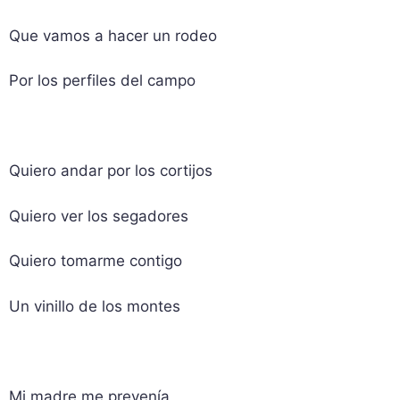
Que vamos a hacer un rodeo
Por los perfiles del campo
Quiero andar por los cortijos
Quiero ver los segadores
Quiero tomarme contigo
Un vinillo de los montes
Mi madre me prevenía