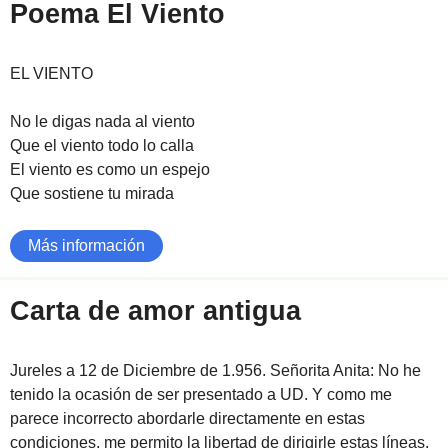
Poema El Viento
EL VIENTO
No le digas nada al viento
Que el viento todo lo calla
El viento es como un espejo
Que sostiene tu mirada
Más información
Carta de amor antigua
Jureles a 12 de Diciembre de 1.956. Señorita Anita: No he
tenido la ocasión de ser presentado a UD. Y como me
parece incorrecto abordarle directamente en estas
condiciones, me permito la libertad de dirigirle estas líneas.