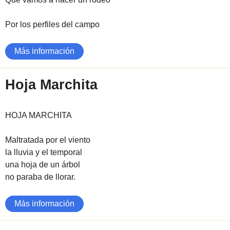
Por los perfiles del campo
Más información
Hoja Marchita
HOJA MARCHITA
Maltratada por el viento
la lluvia y el temporal
una hoja de un árbol
no paraba de llorar.
Más información