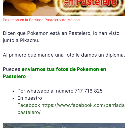
Pokemon en la Barriada Pastelero de Málaga
Dicen que Pokemon está en Pastelero, lo han visto
junto a Pikachu.
Al primero que mande una foto le damos un diploma.
Puedes
enviarnos tus fotos de Pokemon en
Pastelero
Por whatsapp al numero 717 716 825
En nuestro
Facebook https://www.facebook.com/barriada
pastelero/