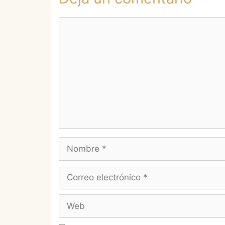
Comentario
Nombre
Correo
electrónico
Web