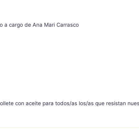
ro a cargo de Ana Mari Carrasco
e con aceite para todos/as los/as que resistan nuestra