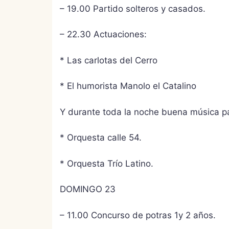
– 19.00 Partido solteros y casados.
– 22.30 Actuaciones:
* Las carlotas del Cerro
* El humorista Manolo el Catalino
Y durante toda la noche buena música pa
* Orquesta calle 54.
* Orquesta Trío Latino.
DOMINGO 23
– 11.00 Concurso de potras 1y 2 años.