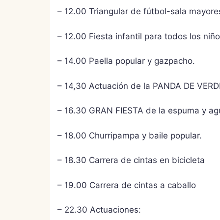
– 12.00 Triangular de fútbol-sala mayore
– 12.00 Fiesta infantil para todos los niño
– 14.00 Paella popular y gazpacho.
– 14,30 Actuación de la PANDA DE VE
– 16.30 GRAN FIESTA de la espuma y ag
– 18.00 Churripampa y baile popular.
– 18.30 Carrera de cintas en bicicleta
– 19.00 Carrera de cintas a caballo
– 22.30 Actuaciones: