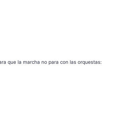
ra que la marcha no para con las orquestas: