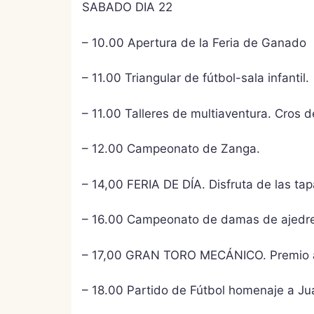
SABADO DIA 22
– 10.00 Apertura de la Feria de Ganado
– 11.00 Triangular de fútbol-sala infantil.
– 11.00 Talleres de multiaventura. Cros d
– 12.00 Campeonato de Zanga.
– 14,00 FERIA DE DÍA. Disfruta de las t
– 16.00 Campeonato de damas de ajedre
– 17,00 GRAN TORO MECÁNICO. Premio a
– 18.00 Partido de Fútbol homenaje a Ju