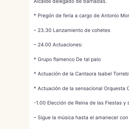
Alcalde delegado de barriadas.
* Pregón de feria a cargo de Antonio Mo
– 23.30 Lanzamiento de cohetes
– 24.00 Actuaciones:
* Grupo flamenco De tal palo
* Actuación de la Cantaora Isabel Torreb
* Actuación de la sensacional Orquesta 
-1.00 Elección de Reina de las Fiestas y
– Sigue la música hasta el amanecer co