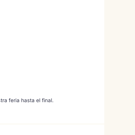
 feria hasta el final.