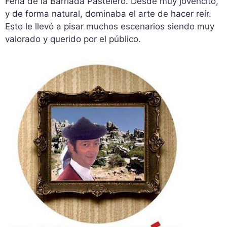
Feria de la Barriada Pastelero. Desde muy jovencito,
y de forma natural, dominaba el arte de hacer reír.
Esto le llevó a pisar muchos escenarios siendo muy
valorado y querido por el público.