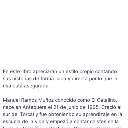
En este libro apreciarán un estilo propio contando
sus historias de forma llana y directa por lo que la
risa está asegurada.
Manuel Ramos Muñoz conocido como El Catalino,
nace en Antequera el 21 de junio de 1965. Creció al
sur del Torcal y fue obteniendo su aprendizaje en la
escuela de la vida y empezó a contar chistes en la