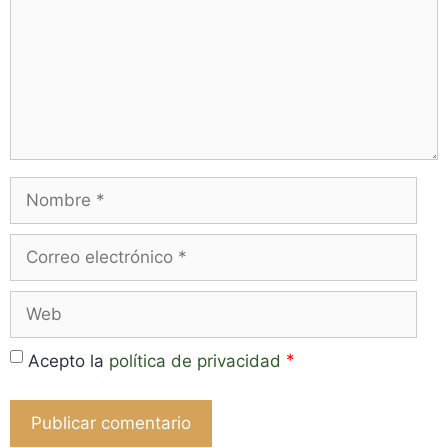
Nombre
Correo
electrónico
Web
*
Acepto la
política de privacidad