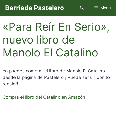
Saltar
Barriada Pastelero
Menú
al
contenido
«Para Reír En Serio»,
nuevo libro de
Manolo El Catalino
Ya puedes comprar el libro de Manolo El Catalino
desde la página de Pastelero ¡¡Puede ser un bonito
regalo!!
Compra el libro del Catalino en Amazón