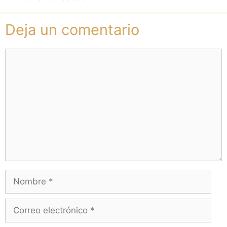
Deja un comentario
Comentario
Nombre
Correo
electrónico