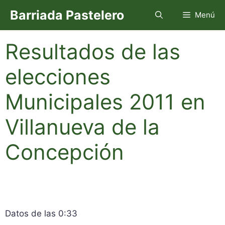
Saltar
Barriada Pastelero
Menú
al
contenido
Resultados de las
elecciones
Municipales 2011 en
Villanueva de la
Concepción
Datos de las 0:33