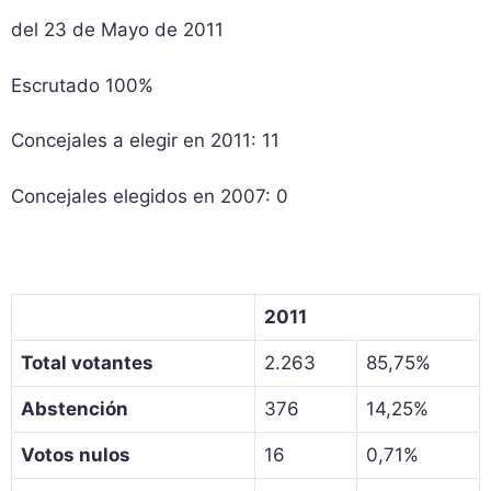
del 23 de Mayo de 2011
Escrutado 100%
Concejales a elegir en 2011: 11
Concejales elegidos en 2007: 0
2011
Total votantes
2.263
85,75%
Abstención
376
14,25%
Votos nulos
16
0,71%