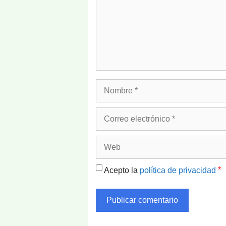
Nombre
Correo
electrónico
Web
*
Acepto la
política de privacidad