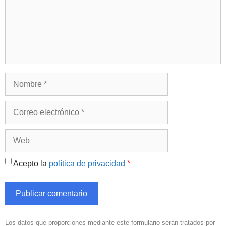
Nombre
Correo
electrónico
Web
*
Acepto la
política de privacidad
Los datos que proporciones mediante este formulario serán tratados por