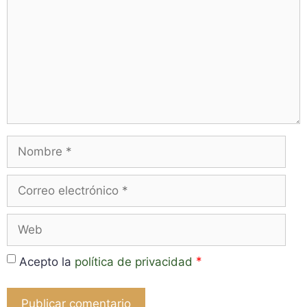
Nombre
Correo
electrónico
Web
*
Acepto la
política de privacidad