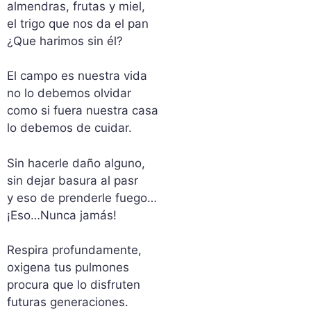
almendras, frutas y miel,
el trigo que nos da el pan
¿Que harimos sin él?
El campo es nuestra vida
no lo debemos olvidar
como si fuera nuestra casa
lo debemos de cuidar.
Sin hacerle daño alguno,
sin dejar basura al pasr
y eso de prenderle fuego…
¡Eso…Nunca jamás!
Respira profundamente,
oxigena tus pulmones
procura que lo disfruten
futuras generaciones.