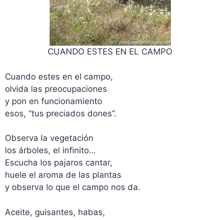
CUANDO ESTES EN EL CAMPO
Cuando estes en el campo,
olvida las preocupaciones
y pon en funcionamiento
esos, “tus preciados dones”.
Observa la vegetación
los árboles, el infinito…
Escucha los pajaros cantar,
huele el aroma de las plantas
y observa lo que el campo nos da.
Aceite, guisantes, habas,