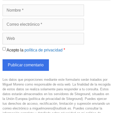
Nombre
Correo
electrónico
Web
*
Acepto la
política de privacidad
Los datos que proporciones mediante este formulario serán tratados por
Miguel Moreno como responsable de esta web. La finalidad de la recogida
de estos datos se realiza solamente para responder a tu consulta. Estos
datos estarán almacenados en los servidores de Siteground, situados en
la Unión Europea (
política de privacidad de Siteground
). Puedes ejercer
tus derechos de acceso, rectificación, limitación y supresión enviando un
correo electrónico a miguelmoreno@outlook.es. Puedes consultar la