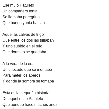
Ese mulo Patuleto
Un compañero tenía
Se llamaba peregrino
Que buena yunta hacían
Aquellas calvas de trigo
Que entre los dos las trillaban
Y uno subido en el rulo
Que dormido se quedaba
A la vera de la era
Un chozado que se montaba
Para meter los aperos
Y donde la sombra se tomaba
Esta es la pequeña historia
De aquel mulo Patuleto
Que aunque hace muchos años