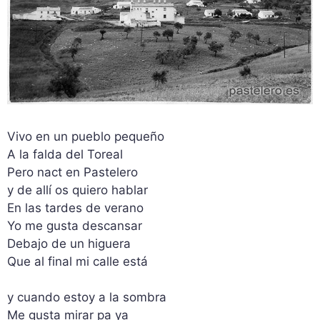
Vivo en un pueblo pequeño
A la falda del Toreal
Pero nact en Pastelero
y de allí os quiero hablar
En las tardes de verano
Yo me gusta descansar
Debajo de un higuera
Que al final mi calle está
y cuando estoy a la sombra
Me gusta mirar pa ya