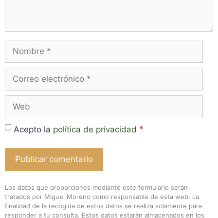
Nombre
Correo
electrónico
Web
*
Acepto la
política de privacidad
Los datos que proporciones mediante este formulario serán
tratados por Miguel Moreno como responsable de esta web. La
finalidad de la recogida de estos datos se realiza solamente para
responder a tu consulta. Estos datos estarán almacenados en los