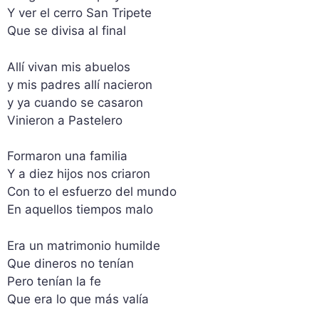
Y ver el cerro San Tripete
Que se divisa al final
Allí vivan mis abuelos
y mis padres allí nacieron
y ya cuando se casaron
Vinieron a Pastelero
Formaron una familia
Y a diez hijos nos criaron
Con to el esfuerzo del mundo
En aquellos tiempos malo
Era un matrimonio humilde
Que dineros no tenían
Pero tenían la fe
Que era lo que más valía